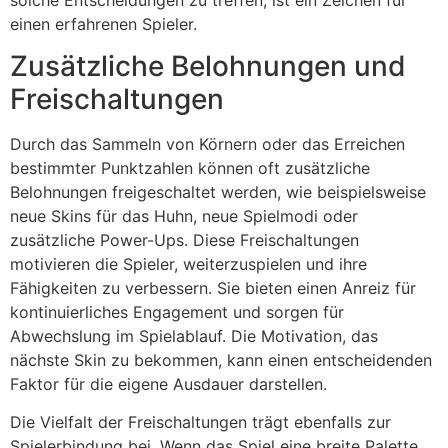
einen erfahrenen Spieler.
Zusätzliche Belohnungen und
Freischaltungen
Durch das Sammeln von Körnern oder das Erreichen
bestimmter Punktzahlen können oft zusätzliche
Belohnungen freigeschaltet werden, wie beispielsweise
neue Skins für das Huhn, neue Spielmodi oder
zusätzliche Power-Ups. Diese Freischaltungen
motivieren die Spieler, weiterzuspielen und ihre
Fähigkeiten zu verbessern. Sie bieten einen Anreiz für
kontinuierliches Engagement und sorgen für
Abwechslung im Spielablauf. Die Motivation, das
nächste Skin zu bekommen, kann einen entscheidenden
Faktor für die eigene Ausdauer darstellen.
Die Vielfalt der Freischaltungen trägt ebenfalls zur
Spielerbindung bei. Wenn das Spiel eine breite Palette