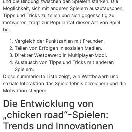
und die Bindung zwischen den Spielern stärken. Die
Möglichkeit, sich mit anderen Spielern auszutauschen,
Tipps und Tricks zu teilen und sich gegenseitig zu
motivieren, trägt zur Popularität dieser Art von Spiel
bei.
Vergleich der Punktzahlen mit Freunden.
Teilen von Erfolgen in sozialen Medien.
Direkter Wettbewerb in Multiplayer-Modi.
Austausch von Tipps und Tricks mit anderen
Spielern.
Diese nummerierte Liste zeigt, wie Wettbewerb und
soziale Interaktion das Spielerlebnis bereichern und die
Motivation steigern.
Die Entwicklung von
„chicken road“-Spielen:
Trends und Innovationen