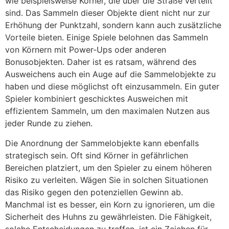
wie beispielsweise Körner, die über die Straße verteilt
sind. Das Sammeln dieser Objekte dient nicht nur zur
Erhöhung der Punktzahl, sondern kann auch zusätzliche
Vorteile bieten. Einige Spiele belohnen das Sammeln
von Körnern mit Power-Ups oder anderen
Bonusobjekten. Daher ist es ratsam, während des
Ausweichens auch ein Auge auf die Sammelobjekte zu
haben und diese möglichst oft einzusammeln. Ein guter
Spieler kombiniert geschicktes Ausweichen mit
effizientem Sammeln, um den maximalen Nutzen aus
jeder Runde zu ziehen.
Die Anordnung der Sammelobjekte kann ebenfalls
strategisch sein. Oft sind Körner in gefährlichen
Bereichen platziert, um den Spieler zu einem höheren
Risiko zu verleiten. Wägen Sie in solchen Situationen
das Risiko gegen den potenziellen Gewinn ab.
Manchmal ist es besser, ein Korn zu ignorieren, um die
Sicherheit des Huhns zu gewährleisten. Die Fähigkeit,
solche Entscheidungen zu treffen, ist ein Zeichen für