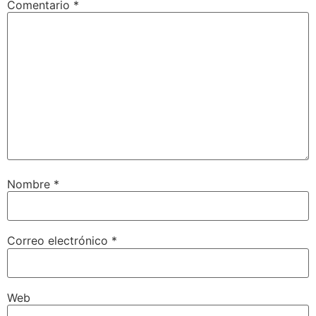
Comentario
*
Nombre
*
Correo electrónico
*
Web