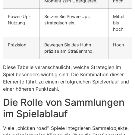
Moment zum Überqueren.
hoch
Power-Up-
Setzen Sie Power-Ups
Mittel
Nutzung
strategisch ein.
bis
hoch
Präzision
Bewegen Sie das Huhn
Hoch
präzise am Straßenrand.
Diese Tabelle veranschaulicht, welche Strategien im
Spiel besonders wichtig sind. Die Kombination dieser
Elemente führt zu einem erfolgreichen Spielverlauf und
einer höheren Punktzahl.
Die Rolle von Sammlungen
im Spielablauf
Viele „chicken road“-Spiele integrieren Sammelobjekte,