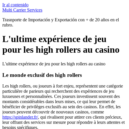
Ir al contenido
Multi Carrier Services
Trasnporte de Importación y Exportación con + de 20 años en el
rubro.
L'ultime expérience de jeu
pour les high rollers au casino
L'ultime expérience de jeu pour les high rollers au casino
Le monde exclusif des high rollers
Les high rollers, ou joueurs à fort enjeu, représentent une catégorie
particulière de parieurs qui recherchent des expériences de jeu
luxueuses et personnalisées. Ces joueurs investissent souvent des
montants considérables dans leurs mises, ce qui leur permet de
bénéficier de privilèges exclusifs au sein des casinos. En effet, les
joueurs peuvent découvrir de nouveaux casinos, comme
https://spinlander.fr/
, qui rivalisent pour attirer ces clients précieux,
leur offrant des services sur mesure pour répondre à leurs attentes et
besoins spécifiques.