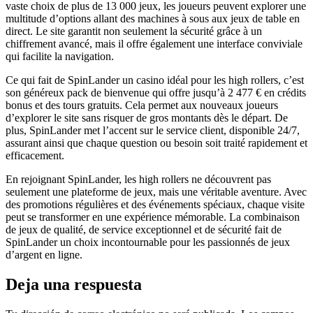
vaste choix de plus de 13 000 jeux, les joueurs peuvent explorer une
multitude d’options allant des machines à sous aux jeux de table en
direct. Le site garantit non seulement la sécurité grâce à un
chiffrement avancé, mais il offre également une interface conviviale
qui facilite la navigation.
Ce qui fait de SpinLander un casino idéal pour les high rollers, c’est
son généreux pack de bienvenue qui offre jusqu’à 2 477 € en crédits
bonus et des tours gratuits. Cela permet aux nouveaux joueurs
d’explorer le site sans risquer de gros montants dès le départ. De
plus, SpinLander met l’accent sur le service client, disponible 24/7,
assurant ainsi que chaque question ou besoin soit traité rapidement et
efficacement.
En rejoignant SpinLander, les high rollers ne découvrent pas
seulement une plateforme de jeux, mais une véritable aventure. Avec
des promotions régulières et des événements spéciaux, chaque visite
peut se transformer en une expérience mémorable. La combinaison
de jeux de qualité, de service exceptionnel et de sécurité fait de
SpinLander un choix incontournable pour les passionnés de jeux
d’argent en ligne.
Deja una respuesta