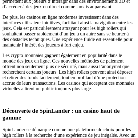
permettent aux joueurs d’interagir dans des environnements 3D et
d’accéder à des jeux en direct comme jamais auparavant.
De plus, les casinos en ligne modernes investissent dans des
interfaces utilisateur intuitives, facilitant ainsi la navigation entre les
jeux. Cela est particulièrement attrayant pour les high rollers qui
souhaitent passer rapidement d’un jeu à un autre sans se heurter à
des obstacles techniques. Une expérience fluide est essentielle pour
maintenir l’intérêt des joueurs à fort enjeu.
Les crypto-monnaies gagnent également en popularité dans le
monde des jeux en ligne. Ces nouvelles méthodes de paiement
offrent non seulement plus de sécurité, mais aussi l’anonymat que
recherchent certains joueurs. Les high rollers peuvent ainsi déposer
et retirer des fonds facilement, tout en profitant d’une protection
accrue de leurs transactions. Les casinos qui acceptent ces monnaies
virtuelles attirent un public toujours plus large.
Découverte de SpinLander : un casino haut de
gamme
SpinLander se démarque comme une plateforme de choix pour les
high rollers à la recherche d’une expérience de jeu inégalée. Avec un