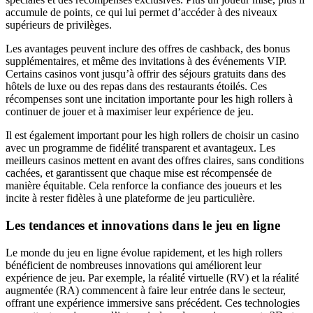
accumule de points, ce qui lui permet d’accéder à des niveaux
supérieurs de privilèges.
Les avantages peuvent inclure des offres de cashback, des bonus
supplémentaires, et même des invitations à des événements VIP.
Certains casinos vont jusqu’à offrir des séjours gratuits dans des
hôtels de luxe ou des repas dans des restaurants étoilés. Ces
récompenses sont une incitation importante pour les high rollers à
continuer de jouer et à maximiser leur expérience de jeu.
Il est également important pour les high rollers de choisir un casino
avec un programme de fidélité transparent et avantageux. Les
meilleurs casinos mettent en avant des offres claires, sans conditions
cachées, et garantissent que chaque mise est récompensée de
manière équitable. Cela renforce la confiance des joueurs et les
incite à rester fidèles à une plateforme de jeu particulière.
Les tendances et innovations dans le jeu en ligne
Le monde du jeu en ligne évolue rapidement, et les high rollers
bénéficient de nombreuses innovations qui améliorent leur
expérience de jeu. Par exemple, la réalité virtuelle (RV) et la réalité
augmentée (RA) commencent à faire leur entrée dans le secteur,
offrant une expérience immersive sans précédent. Ces technologies