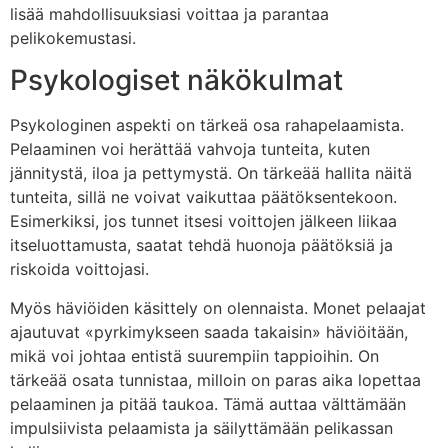
lisää mahdollisuuksiasi voittaa ja parantaa
pelikokemustasi.
Psykologiset näkökulmat
Psykologinen aspekti on tärkeä osa rahapelaamista.
Pelaaminen voi herättää vahvoja tunteita, kuten
jännitystä, iloa ja pettymystä. On tärkeää hallita näitä
tunteita, sillä ne voivat vaikuttaa päätöksentekoon.
Esimerkiksi, jos tunnet itsesi voittojen jälkeen liikaa
itseluottamusta, saatat tehdä huonoja päätöksiä ja
riskoida voittojasi.
Myös häviöiden käsittely on olennaista. Monet pelaajat
ajautuvat «pyrkimykseen saada takaisin» häviöitään,
mikä voi johtaa entistä suurempiin tappioihin. On
tärkeää osata tunnistaa, milloin on paras aika lopettaa
pelaaminen ja pitää taukoa. Tämä auttaa välttämään
impulsiivista pelaamista ja säilyttämään pelikassan