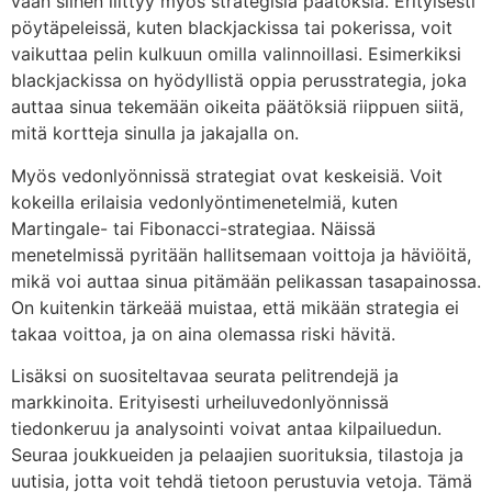
vaan siihen liittyy myös strategisia päätöksiä. Erityisesti
pöytäpeleissä, kuten blackjackissa tai pokerissa, voit
vaikuttaa pelin kulkuun omilla valinnoillasi. Esimerkiksi
blackjackissa on hyödyllistä oppia perusstrategia, joka
auttaa sinua tekemään oikeita päätöksiä riippuen siitä,
mitä kortteja sinulla ja jakajalla on.
Myös vedonlyönnissä strategiat ovat keskeisiä. Voit
kokeilla erilaisia vedonlyöntimenetelmiä, kuten
Martingale- tai Fibonacci-strategiaa. Näissä
menetelmissä pyritään hallitsemaan voittoja ja häviöitä,
mikä voi auttaa sinua pitämään pelikassan tasapainossa.
On kuitenkin tärkeää muistaa, että mikään strategia ei
takaa voittoa, ja on aina olemassa riski hävitä.
Lisäksi on suositeltavaa seurata pelitrendejä ja
markkinoita. Erityisesti urheiluvedonlyönnissä
tiedonkeruu ja analysointi voivat antaa kilpailuedun.
Seuraa joukkueiden ja pelaajien suorituksia, tilastoja ja
uutisia, jotta voit tehdä tietoon perustuvia vetoja. Tämä