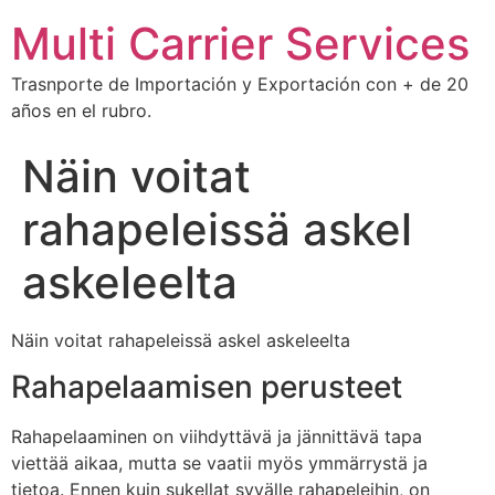
Multi Carrier Services
Trasnporte de Importación y Exportación con + de 20
años en el rubro.
Näin voitat
rahapeleissä askel
askeleelta
Näin voitat rahapeleissä askel askeleelta
Rahapelaamisen perusteet
Rahapelaaminen on viihdyttävä ja jännittävä tapa
viettää aikaa, mutta se vaatii myös ymmärrystä ja
tietoa. Ennen kuin sukellat syvälle rahapeleihin, on