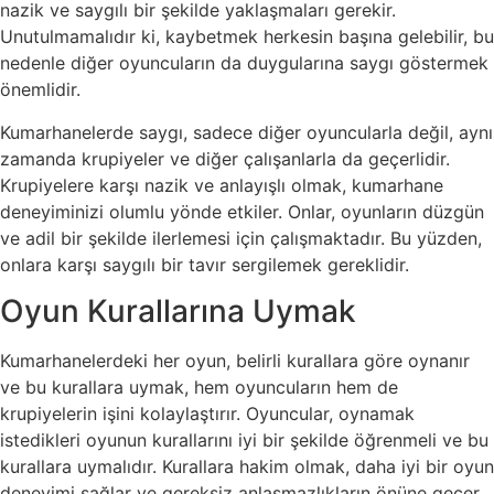
nazik ve saygılı bir şekilde yaklaşmaları gerekir.
Unutulmamalıdır ki, kaybetmek herkesin başına gelebilir, bu
nedenle diğer oyuncuların da duygularına saygı göstermek
önemlidir.
Kumarhanelerde saygı, sadece diğer oyuncularla değil, aynı
zamanda krupiyeler ve diğer çalışanlarla da geçerlidir.
Krupiyelere karşı nazik ve anlayışlı olmak, kumarhane
deneyiminizi olumlu yönde etkiler. Onlar, oyunların düzgün
ve adil bir şekilde ilerlemesi için çalışmaktadır. Bu yüzden,
onlara karşı saygılı bir tavır sergilemek gereklidir.
Oyun Kurallarına Uymak
Kumarhanelerdeki her oyun, belirli kurallara göre oynanır
ve bu kurallara uymak, hem oyuncuların hem de
krupiyelerin işini kolaylaştırır. Oyuncular, oynamak
istedikleri oyunun kurallarını iyi bir şekilde öğrenmeli ve bu
kurallara uymalıdır. Kurallara hakim olmak, daha iyi bir oyun
deneyimi sağlar ve gereksiz anlaşmazlıkların önüne geçer.