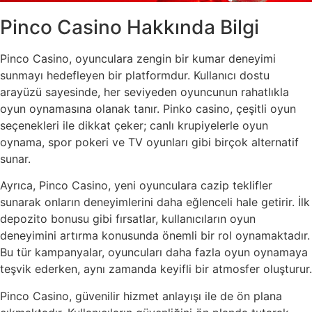
Pinco Casino Hakkında Bilgi
Pinco Casino, oyunculara zengin bir kumar deneyimi
sunmayı hedefleyen bir platformdur. Kullanıcı dostu
arayüzü sayesinde, her seviyeden oyuncunun rahatlıkla
oyun oynamasına olanak tanır. Pinko casino, çeşitli oyun
seçenekleri ile dikkat çeker; canlı krupiyelerle oyun
oynama, spor pokeri ve TV oyunları gibi birçok alternatif
sunar.
Ayrıca, Pinco Casino, yeni oyunculara cazip teklifler
sunarak onların deneyimlerini daha eğlenceli hale getirir. İlk
depozito bonusu gibi fırsatlar, kullanıcıların oyun
deneyimini artırma konusunda önemli bir rol oynamaktadır.
Bu tür kampanyalar, oyuncuları daha fazla oyun oynamaya
teşvik ederken, aynı zamanda keyifli bir atmosfer oluşturur.
Pinco Casino, güvenilir hizmet anlayışı ile de ön plana