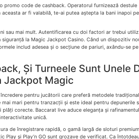
 promo code de cashback. Operatorul furnizează destule pr
aceasta ar fi valabilă, te-ai putea aștepta la bani inapoi pe
ni sau mai mult. Autentificarea cu doi factori ar trebui util
e în siguranță la Magic Jackpot Casino. Când un dispozitiv
ormele includ adesea și o secțiune de pariuri, axându-se pe
hback, Și Turneele Sunt Unele 
La Jackpot Magic
încredere pentru jucătorii care preferă metodele tradiționa
 mai mari pentru tranzacții și este ideal pentru depunerile s
 și plăți corecte. Baccarat live aduce eleganța și rafinament
nteractivitate unică.
cura de înregistrare rapidă, o gamă largă de sloturi premium 
c Play și Play’n GO sunt grozave de verificat. Ca întotdeaun