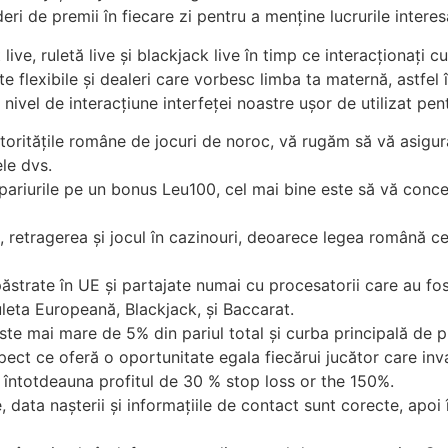
deri de premii în fiecare zi pentru a menține lucrurile interes
ive, ruletă live și blackjack live în timp ce interacționați cu
te flexibile și dealeri care vorbesc limba ta maternă, astfel
 nivel de interacțiune interfeței noastre ușor de utilizat pe
utoritățile române de jocuri de noroc, vă rugăm să vă asiguraț
le dvs.
ariurile pe un bonus Leu100, cel mai bine este să vă concen
retragerea și jocul în cazinouri, deoarece legea română cer
trate în UE și partajate numai cu procesatorii care au fost
leta Europeană, Blackjack, și Baccarat.
 este mai mare de 5% din pariul total și curba principală de 
spect ce oferă o oportunitate egala fiecărui jucător care inv
ți întotdeauna profitul de 30 % stop loss or the 150%.
, data nașterii și informațiile de contact sunt corecte, apoi