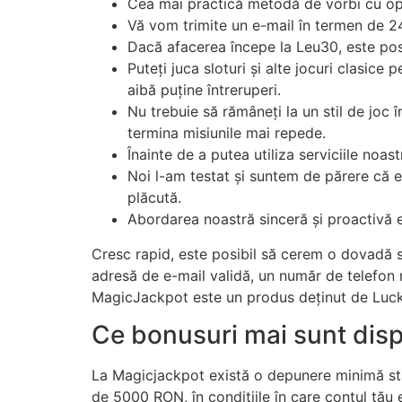
Cea mai practică metodă de vorbi cu ope
Vă vom trimite un e-mail în termen de 2
Dacă afacerea începe la Leu30, este pos
Puteți juca sloturi și alte jocuri clasice
aibă puține întreruperi.
Nu trebuie să rămâneți la un stil de joc 
termina misiunile mai repede.
Înainte de a putea utiliza serviciile noast
Noi l-am testat și suntem de părere că e
plăcută.
Abordarea noastră sinceră și proactivă 
Cresc rapid, este posibil să cerem o dovadă su
adresă de e-mail validă, un număr de telefon m
MagicJackpot este un produs deținut de Lucky 
Ce bonusuri mai sunt disp
La Magicjackpot există o depunere minimă sta
de 5000 RON, în condițiile în care contul tău