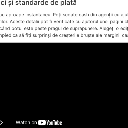
ici și standarde de plată
 loc aproape instantaneu. Poți scoate cash din agenții cu aju
lor. Aceste detalii pot fi verificate cu ajutorul unei pagini 
i când potul este peste pragul de suprapunere. Alegeți o ed
iedica să fiți surprinși de creșterile bruște ale marginii ca