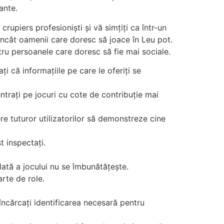
ante.
 crupiers profesioniști și vă simțiți ca într-un
 încât oamenii care doresc să joace în Leu pot.
ntru persoanele care doresc să fie mai sociale.
i că informațiile pe care le oferiți se
trați pe jocuri cu cote de contribuție mai
e tuturor utilizatorilor să demonstreze cine
 inspectați.
plată a jocului nu se îmbunătățește.
arte de role.
 încărcați identificarea necesară pentru