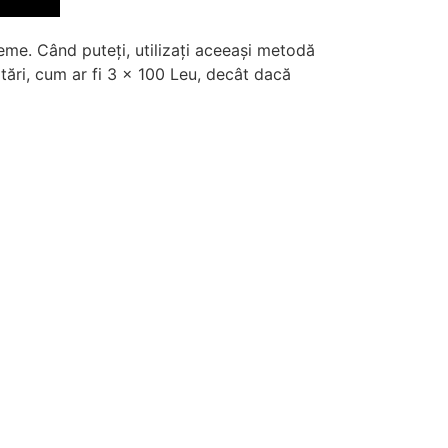
leme. Când puteți, utilizați aceeași metodă
itări, cum ar fi 3 x 100 Leu, decât dacă