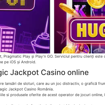
, Pragmatic Play și Play’n GO. Serviciul pentru clienți este di
ne pe iOS și Android.
gic Jackpot Casino online
e lansări de sloturi, care au un joc distractiv, o grafică fru
 Magic Jackpot Casino România.
ile si produsele oferite de acest operator de jocuri online, 