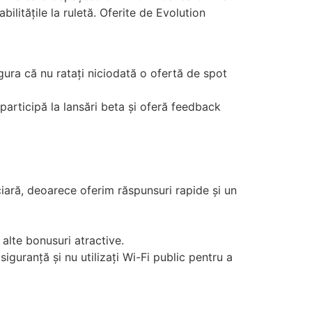
ilitățile la ruletă. Oferite de Evolution
igura că nu ratați niciodată o ofertă de spot
 participă la lansări beta și oferă feedback
ciară, deoarece oferim răspunsuri rapide și un
alte bonusuri atractive.
iguranță și nu utilizați Wi-Fi public pentru a