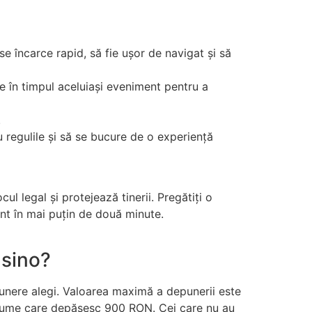
 se încarce rapid, să fie ușor de navigat și să
le în timpul aceluiași eveniment pentru a
.
 regulile și să se bucure de o experiență
l legal și protejează tinerii. Pregătiți o
ont în mai puțin de două minute.
asino?
unere alegi. Valoarea maximă a depunerii este
cu sume care depășesc 900 RON. Cei care nu au