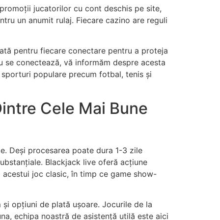
omoții jucatorilor cu cont deschis pe site,
ntru un anumit rulaj. Fiecare cazino are reguli
izată pentru fiecare conectare pentru a proteja
 nou se conectează, vă informăm despre acesta
 sporturi populare precum fotbal, tenis și
Dintre Cele Mai Bune
le. Deși procesarea poate dura 1-3 zile
ubstanțiale. Blackjack live oferă acțiune
ul acestui joc clasic, în timp ce game show-
și opțiuni de plată ușoare. Jocurile de la
a, echipa noastră de asistență utilă este aici