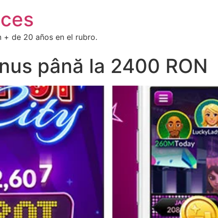
ices
 + de 20 años en el rubro.
nus până la 2400 RON