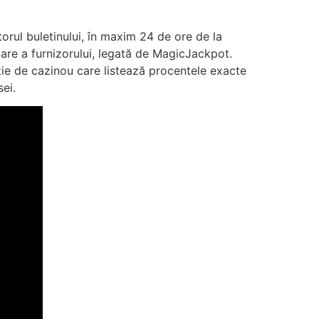
torul buletinului, în maxim 24 de ore de la
clare a furnizorului, legată de MagicJackpot.
iție de cazinou care listează procentele exacte
sei.