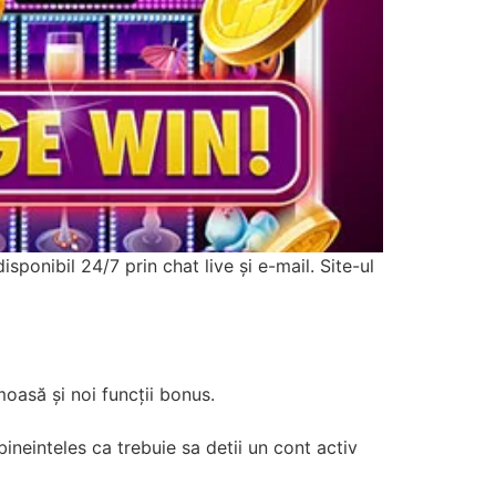
sponibil 24/7 prin chat live și e-mail. Site-ul
moasă și noi funcții bonus.
bineinteles ca trebuie sa detii un cont activ