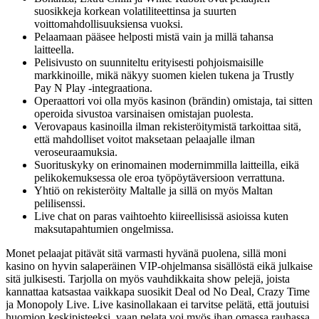
suosikkeja korkean volatiliteettinsa ja suurten
voittomahdollisuuksiensa vuoksi.
Pelaamaan pääsee helposti mistä vain ja millä tahansa
laitteella.
Pelisivusto on suunniteltu erityisesti pohjoismaisille
markkinoille, mikä näkyy suomen kielen tukena ja Trustly
Pay N Play -integraationa.
Operaattori voi olla myös kasinon (brändin) omistaja, tai sitten
operoida sivustoa varsinaisen omistajan puolesta.
Verovapaus kasinoilla ilman rekisteröitymistä tarkoittaa sitä,
että mahdolliset voitot maksetaan pelaajalle ilman
veroseuraamuksia.
Suorituskyky on erinomainen modernimmilla laitteilla, eikä
pelikokemuksessa ole eroa työpöytäversioon verrattuna.
Yhtiö on rekisteröity Maltalle ja sillä on myös Maltan
pelilisenssi.
Live chat on paras vaihtoehto kiireellisissä asioissa kuten
maksutapahtumien ongelmissa.
Monet pelaajat pitävät sitä varmasti hyvänä puolena, sillä moni
kasino on hyvin salaperäinen VIP-ohjelmansa sisällöstä eikä julkaise
sitä julkisesti. Tarjolla on myös vauhdikkaita show pelejä, joista
kannattaa katsastaa vaikkapa suosikit Deal od No Deal, Crazy Time
ja Monopoly Live. Live kasinollakaan ei tarvitse pelätä, että joutuisi
huomion keskipisteeksi, vaan pelata voi myös ihan omassa rauhassa.