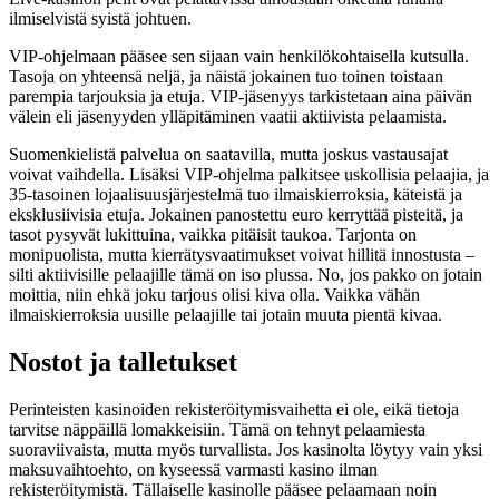
ilmiselvistä syistä johtuen.
VIP-ohjelmaan pääsee sen sijaan vain henkilökohtaisella kutsulla.
Tasoja on yhteensä neljä, ja näistä jokainen tuo toinen toistaan
parempia tarjouksia ja etuja. VIP-jäsenyys tarkistetaan aina päivän
välein eli jäsenyyden ylläpitäminen vaatii aktiivista pelaamista.
Suomenkielistä palvelua on saatavilla, mutta joskus vastausajat
voivat vaihdella. Lisäksi VIP-ohjelma palkitsee uskollisia pelaajia, ja
35-tasoinen lojaalisuusjärjestelmä tuo ilmaiskierroksia, käteistä ja
eksklusiivisia etuja. Jokainen panostettu euro kerryttää pisteitä, ja
tasot pysyvät lukittuina, vaikka pitäisit taukoa. Tarjonta on
monipuolista, mutta kierrätysvaatimukset voivat hillitä innostusta –
silti aktiivisille pelaajille tämä on iso plussa. No, jos pakko on jotain
moittia, niin ehkä joku tarjous olisi kiva olla. Vaikka vähän
ilmaiskierroksia uusille pelaajille tai jotain muuta pientä kivaa.
Nostot ja talletukset
Perinteisten kasinoiden rekisteröitymisvaihetta ei ole, eikä tietoja
tarvitse näppäillä lomakkeisiin. Tämä on tehnyt pelaamiesta
suoraviivaista, mutta myös turvallista. Jos kasinolta löytyy vain yksi
maksuvaihtoehto, on kyseessä varmasti kasino ilman
rekisteröitymistä. Tällaiselle kasinolle pääsee pelaamaan noin