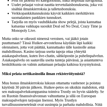
Pelit on jaoteltu eri kategorioihin, mikä helpottaa navigointia.
Uudet pelaajat voivat nauttia tervetuliaisbonuksesta, joka voi
sisältää ilmaiskierroksia ja talletusbonuksia.
Verkkopankkitunnuksista käyvät kaikkien merkittävien
suomalaisten pankkien tunnukset.
Tarjolla on myös vauhdikkaita show pelejä, joista kannattaa
katsastaa vaikkapa suosikit Deal od No Deal, Crazy Time ja
Monopoly Live.
Mutta onko se oikeasti nimensä veroinen, vai jääkö jotain
puuttumaan? Tässä Huikee-arvostelussa käydään läpi kaikki
olennainen, jotta voit päättää, kannattaako tälle kasinolle antaa
mahdollisuus. Kasino tarjoaa useita tapoja ottaa yhteyttä
asiakaspalveluun, kuten live-chatin, sähköpostin ja puhelinpalvelun.
Asiakaspalvelu on saatavilla useita tunteja päivässä, ja asiantunteva
henkilökunta on valmis auttamaan pelaajia kaikissa kysymyksissä.
Miksi pelata nettikasinoilla ilman rekisteröitymistä?
Muu bonus ilmaiskierroksia lukuun ottamatta vanhenee ja poistuu
käytöstä 30 päivän jälkeen. Huikee-petos on siksikin mahdoton, että
sen maksupalvelukumppanina toimiva Trustly on hyvin säädelty. Se
on Ruotsin finanssivalvonnan valtuuttama ja sillä on Euroopan
maksupalvelujen tarjoajan lisenssi. Myös Trustlyn
turvallisuusmenetelmät ovat uusimpia ja parhaita mahdollisia. Niitä