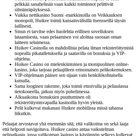
pelkkää sanahelinää vaan kaikki toiminnot pelittivät
silmänräpäyksessä.
Vaikka nettikasino Suomi -markkinoilla on Veikkauksen
monopoli, Huikee toimii kansainvälisillä lisensseillä täysin
laillisesti.
Sinun ei tarvitse edes huolehtia erillisen sovelluksen
lataamisesta, vaan pelaamisen voi aloittaa suoraan oman
laitteen selaimessa.
Huikee Casinolla on mahdollista pelata ilman rekisteröitymistä
nopealla pikatalletuksella ja saatavilla on bonuksia ja VIP-
ohjelma.
Huikee Casino on mielenkiintoinen ja monipuolinen online-
kasino, joka tarjoaa pelaajilleen erinomaisen pelikokemuksen.
VIP-ohjelmaan pääsee sen sijaan vain henkilökohtaisella
kutsulla.
Sama looginen rakenne, joka toimii etusivulla ja peliaulassa
tietokoneella, jatkuu myös puhelimessa.
Alkuaikoina bonuksien puuttuminen oli
rekisteröitymisvapailla kasinoilla hyvin yleistä.
Pelit kulkevat mukanasi Huikee mobiilissa missä tahansa
liikutkin.
Pelaajat arvostavat yhä enemmän sitä, että valikoima on sekä laaja
että helposti navigoitava. Huikee casino antaa vaikutelman
pelipaikasta, jossa valikoiman laajuus ja käytännön selkeys kulkevat