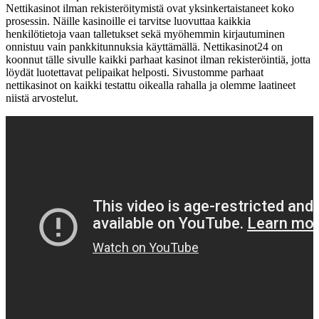
Nettikasinot ilman rekisteröitymistä ovat yksinkertaistaneet koko
prosessin. Näille kasinoille ei tarvitse luovuttaa kaikkia
henkilötietoja vaan talletukset sekä myöhemmin kirjautuminen
onnistuu vain pankkitunnuksia käyttämällä. Nettikasinot24 on
koonnut tälle sivulle kaikki parhaat kasinot ilman rekisteröintiä, jotta
löydät luotettavat pelipaikat helposti. Sivustomme parhaat
nettikasinot on kaikki testattu oikealla rahalla ja olemme laatineet
niistä arvostelut.