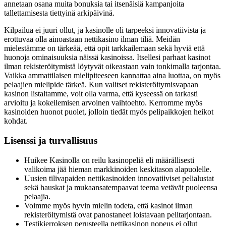
annetaan osana muita bonuksia tai itsenäisiä kampanjoita
tallettamisesta tiettyinä arkipäivinä.
Kilpailua ei juuri ollut, ja kasinolle oli tarpeeksi innovatiivista ja
erottuvaa olla ainoastaan nettikasino ilman tiliä. Meidän
mielestämme on tärkeää, että opit tarkkailemaan sekä hyviä että
huonoja ominaisuuksia näissä kasinoissa. Itsellesi parhaat kasinot
ilman rekisteröitymistä löytyvät oikeastaan vain tonkimalla tarjontaa.
Vaikka ammattilaisen mielipiteeseen kannattaa aina luottaa, on myös
pelaajien mielipide tärkeä. Kun valitset rekisteröitymisvapaan
kasinon listaltamme, voit olla varma, että kyseessä on tarkasti
arvioitu ja kokeilemisen arvoinen vaihtoehto. Kerromme myös
kasinoiden huonot puolet, jolloin tiedät myös pelipaikkojen heikot
kohdat.
Lisenssi ja turvallisuus
Huikee Kasinolla on reilu kasinopeliä eli määrällisesti
valikoima jää hieman markkinoiden keskitason alapuolelle.
Uusien tilivapaiden nettikasinoiden innovatiiviset pelialustat
sekä hauskat ja mukaansatempaavat teema vetävät puoleensa
pelaajia.
Voimme myös hyvin mielin todeta, että kasinot ilman
rekisteröitymistä ovat panostaneet loistavaan pelitarjontaan.
Testikierroksen perusteella nettikasinon nopeus ei ollut