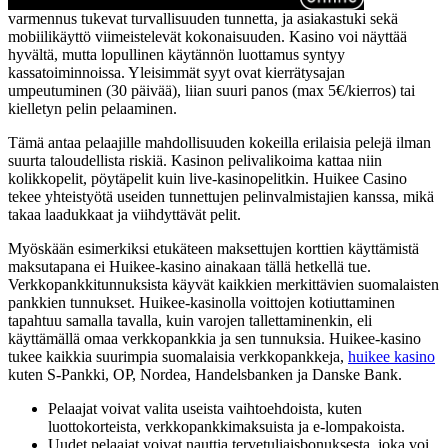
varmennus tukevat turvallisuuden tunnetta, ja asiakastuki sekä
mobiilikäyttö viimeistelevät kokonaisuuden. Kasino voi näyttää
hyvältä, mutta lopullinen käytännön luottamus syntyy
kassatoiminnoissa. Yleisimmät syyt ovat kierrätysajan
umpeutuminen (30 päivää), liian suuri panos (max 5€/kierros) tai
kielletyn pelin pelaaminen.
Tämä antaa pelaajille mahdollisuuden kokeilla erilaisia pelejä ilman
suurta taloudellista riskiä. Kasinon pelivalikoima kattaa niin
kolikkopelit, pöytäpelit kuin live-kasinopelitkin. Huikee Casino
tekee yhteistyötä useiden tunnettujen pelinvalmistajien kanssa, mikä
takaa laadukkaat ja viihdyttävät pelit.
Myöskään esimerkiksi etukäteen maksettujen korttien käyttämistä
maksutapana ei Huikee-kasino ainakaan tällä hetkellä tue.
Verkkopankkitunnuksista käyvät kaikkien merkittävien suomalaisten
pankkien tunnukset. Huikee-kasinolla voittojen kotiuttaminen
tapahtuu samalla tavalla, kuin varojen tallettaminenkin, eli
käyttämällä omaa verkkopankkia ja sen tunnuksia. Huikee-kasino
tukee kaikkia suurimpia suomalaisia verkkopankkeja,
huikee kasino
kuten S-Pankki, OP, Nordea, Handelsbanken ja Danske Bank.
Pelaajat voivat valita useista vaihtoehdoista, kuten
luottokorteista, verkkopankkimaksuista ja e-lompakoista.
Uudet pelaajat voivat nauttia tervetuliaisbonuksesta, joka voi