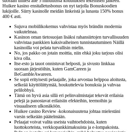
suoraan tilillesi alle 5 minuutissa kotiutuksen tekemisen jälkeen.
Huikee kasino ensitalletusbonus on nyt tarjolla Bonuskoodien
lukijoille. Siirry kasinolle meidän linkeistä ja lunasta 150% bonus
400 € asti.
Sujuva mobiilikokemus vahvistaa myös brändin modernia
vaikutelmaa.
Kasinon oman tietosuojan lisäksi rahansiirtojen turvallisuuden
vahvistaa pankkien kaksivaiheinen tunnistautuminen Näillä
kasinoilla voi pelata turvallisin mielin.
No, jos pakko on jotain moittia, niin ehkä joku tarjous olisi
kiva olla.
Itse-esto ja tauot onnistuvat helposti, ja sivusto linkkaa
suoraan järjestöihin, kuten GamCareen ja
BeGambleAwareen.
Se sopii erityisesti pelaajalle, joka arvostaa helppoa aloitusta,
selkeää käyttöliittymää, houkuttelevia bonuksia ja vahvaa
pelilobbyä.
Tämä on hyvä asia sillä eri pelinvalmistajat tekevät erilaisia
pelejä ja panostavat erilaisiin efekteihin, teemoihin ja
visuaaliseen ulkonäköön.
Huikee casino Review -kokonaisuutena johtaa mielestäni
varsin selkeään päätelmään.
Pelaajat voivat valita useista vaihtoehdoista, kuten
luottokorteista, verkkopankkimaksuista ja e-lompakoista.