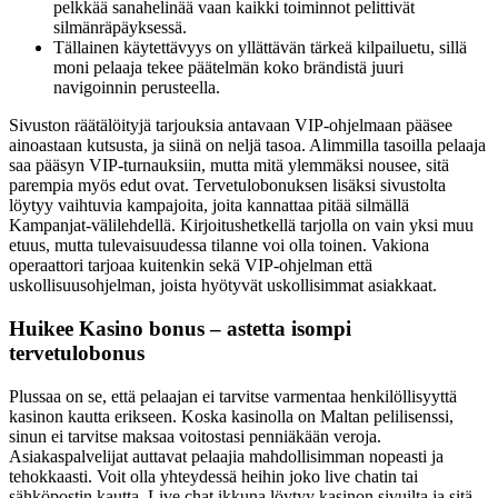
pelkkää sanahelinää vaan kaikki toiminnot pelittivät
silmänräpäyksessä.
Tällainen käytettävyys on yllättävän tärkeä kilpailuetu, sillä
moni pelaaja tekee päätelmän koko brändistä juuri
navigoinnin perusteella.
Sivuston räätälöityjä tarjouksia antavaan VIP-ohjelmaan pääsee
ainoastaan kutsusta, ja siinä on neljä tasoa. Alimmilla tasoilla pelaaja
saa pääsyn VIP-turnauksiin, mutta mitä ylemmäksi nousee, sitä
parempia myös edut ovat. Tervetulobonuksen lisäksi sivustolta
löytyy vaihtuvia kampajoita, joita kannattaa pitää silmällä
Kampanjat-välilehdellä. Kirjoitushetkellä tarjolla on vain yksi muu
etuus, mutta tulevaisuudessa tilanne voi olla toinen. Vakiona
operaattori tarjoaa kuitenkin sekä VIP-ohjelman että
uskollisuusohjelman, joista hyötyvät uskollisimmat asiakkaat.
Huikee Kasino bonus – astetta isompi
tervetulobonus
Plussaa on se, että pelaajan ei tarvitse varmentaa henkilöllisyyttä
kasinon kautta erikseen. Koska kasinolla on Maltan pelilisenssi,
sinun ei tarvitse maksaa voitostasi penniäkään veroja.
Asiakaspalvelijat auttavat pelaajia mahdollisimman nopeasti ja
tehokkaasti. Voit olla yhteydessä heihin joko live chatin tai
sähköpostin kautta. Live chat ikkuna löytyy kasinon sivuilta ja sitä