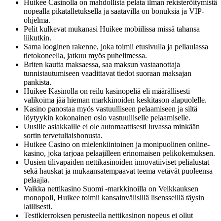
Huikee Casinolla on mahdollista pelata ilman rekisteröitymistä
nopealla pikatalletuksella ja saatavilla on bonuksia ja VIP-
ohjelma.
Pelit kulkevat mukanasi Huikee mobiilissa missä tahansa
liikutkin.
Sama looginen rakenne, joka toimii etusivulla ja peliaulassa
tietokoneella, jatkuu myös puhelimessa.
Briten kautta maksaessa, saa maksun vastaanottaja
tunnistautumiseen vaadittavat tiedot suoraan maksajan
pankista.
Huikee Kasinolla on reilu kasinopeliä eli määrällisesti
valikoima jää hieman markkinoiden keskitason alapuolelle.
Kasino panostaa myös vastuulliseen pelaamiseen ja siltä
löytyykin kokonainen osio vastuulliselle pelaamiselle.
Uusille asiakkaille ei ole automaattisesti luvassa minkään
sortin tervetuliaisbonusta.
Huikee Casino on mielenkiintoinen ja monipuolinen online-
kasino, joka tarjoaa pelaajilleen erinomaisen pelikokemuksen.
Uusien tilivapaiden nettikasinoiden innovatiiviset pelialustat
sekä hauskat ja mukaansatempaavat teema vetävät puoleensa
pelaajia.
Vaikka nettikasino Suomi -markkinoilla on Veikkauksen
monopoli, Huikee toimii kansainvälisillä lisensseillä täysin
laillisesti.
Testikierroksen perusteella nettikasinon nopeus ei ollut