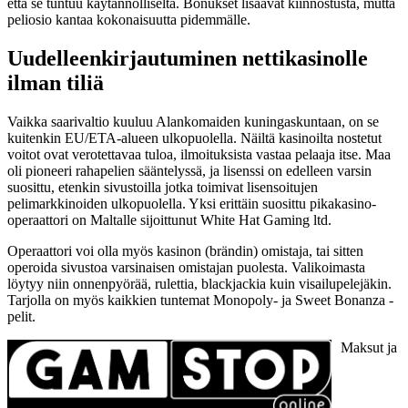
että se tuntuu käytännölliseltä. Bonukset lisäävät kiinnostusta, mutta
peliosio kantaa kokonaisuutta pidemmälle.
Uudelleenkirjautuminen nettikasinolle
ilman tiliä
Vaikka saarivaltio kuuluu Alankomaiden kuningaskuntaan, on se
kuitenkin EU/ETA-alueen ulkopuolella. Näiltä kasinoilta nostetut
voitot ovat verotettavaa tuloa, ilmoituksista vastaa pelaaja itse. Maa
oli pioneeri rahapelien sääntelyssä, ja lisenssi on edelleen varsin
suosittu, etenkin sivustoilla jotka toimivat lisensoitujen
pelimarkkinoiden ulkopuolella. Yksi erittäin suosittu pikakasino-
operaattori on Maltalle sijoittunut White Hat Gaming ltd.
Operaattori voi olla myös kasinon (brändin) omistaja, tai sitten
operoida sivustoa varsinaisen omistajan puolesta. Valikoimasta
löytyy niin onnenpyörää, rulettia, blackjackia kuin visailupelejäkin.
Tarjolla on myös kaikkien tuntemat Monopoly- ja Sweet Bonanza -
pelit.
Maksut ja