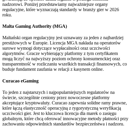
nadzorowi. Poniżej przedstawiamy najważniejsze organy
regulacyjne, które wyznaczają standardy w branży gier w 2026
roku.
Malta Gaming Authority (MGA)
Maltański organ regulacyjny jest uznawany za jeden z najbardziej
prestiżowych w Europie. Licencja MGA nakłada na operatorów
surowe wymogi dotyczące wypłacalności oraz uczciwości
algorytmów. Gracze wybierający platformy z tym certyfikatem
mogą liczyć na najwyższy poziom ochrony konsumenckiej oraz
transparentność w rozliczaniu wszelkich transakcji finansowych, co
buduje fundament zaufania w relacji z kasynem online.
Curacao eGaming
To jeden z najstarszych i najpopularniejszych regulatorów na
świecie, szczególnie ceniony przez nowoczesne platformy
akceptujące kryptowaluty. Curacao zapewnia solidne ramy prawne,
które łączą elastyczność operacyjną z rygorystyczną weryfikacją
uczciwości gier. Jest to kluczowa licencja dla marek o zasięgu
globalnym, które chcą oferować innowacyjne metody płatności przy
zachowaniu odpowiednich standardów bezpieczeństwa i nadzoru.