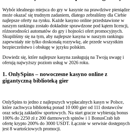
Wybór idealnego miejsca do gry w kasynie na prawdziwe pieniądze
może okazać się trudnym zadaniem, dlatego zebraliśmy dla Ciebie
najlepsze oferty na rynku. Każde kasyno online przedstawione w
naszym rankingu zostało dokładnie sprawdzone pod kątem licencji,
różnorodności automatów do gry i hojności ofert promocyjnych.
Skupiliśmy się na tym, aby najlepsze kasyna w naszym rankingu
zapewniały nie tylko doskonałą rozrywkę, ale przede wszystkim
bezpieczeństwo i obsługę w języku polskim.
Dowiedz się, które najlepsze kasyna zasługują na Twoją uwagę i
oferują najwyższy poziom usług w 2026 roku.
1. OnlySpins – nowoczesne kasyno online z
gigantyczną biblioteką gier
OnlySpins to jedno z najlepszych wypłacalnych kasyn w Polsce,
które zachwyca biblioteką ponad 10 000 gier od 111 dostawców
oraz sekcją zakładów sportowych. Na start gracze wybierają bonus
100% do 2250 zł z 200 darmowych spinów i 1 BonusCrab lub
ofertę krypto 200% do 3000 USDT. Łącznie w serwisie dostępnych
jest 8 wartościowych promocji.