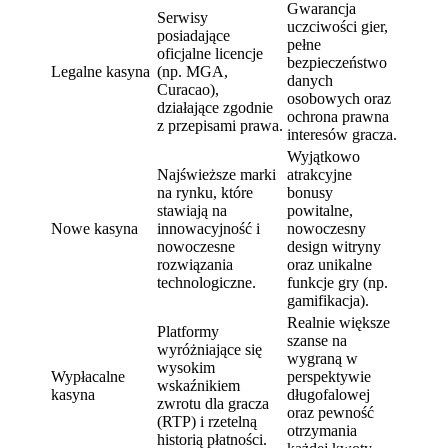
Gwarancja
Serwisy
uczciwości gier,
posiadające
pełne
oficjalne licencje
bezpieczeństwo
Legalne kasyna
(np. MGA,
danych
Curacao),
osobowych oraz
działające zgodnie
ochrona prawna
z przepisami prawa.
interesów gracza.
Wyjątkowo
Najświeższe marki
atrakcyjne
na rynku, które
bonusy
stawiają na
powitalne,
Nowe kasyna
innowacyjność i
nowoczesny
nowoczesne
design witryny
rozwiązania
oraz unikalne
technologiczne.
funkcje gry (np.
gamifikacja).
Realnie większe
Platformy
szanse na
wyróżniające się
wygraną w
wysokim
Wypłacalne
perspektywie
wskaźnikiem
kasyna
długofalowej
zwrotu dla gracza
oraz pewność
(RTP) i rzetelną
otrzymania
historią płatności.