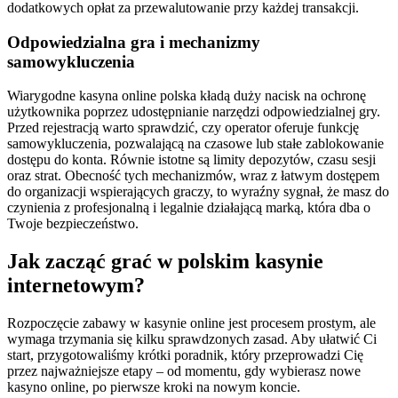
dodatkowych opłat za przewalutowanie przy każdej transakcji.
Odpowiedzialna gra i mechanizmy
samowykluczenia
Wiarygodne kasyna online polska kładą duży nacisk na ochronę
użytkownika poprzez udostępnianie narzędzi odpowiedzialnej gry.
Przed rejestracją warto sprawdzić, czy operator oferuje funkcję
samowykluczenia, pozwalającą na czasowe lub stałe zablokowanie
dostępu do konta. Równie istotne są limity depozytów, czasu sesji
oraz strat. Obecność tych mechanizmów, wraz z łatwym dostępem
do organizacji wspierających graczy, to wyraźny sygnał, że masz do
czynienia z profesjonalną i legalnie działającą marką, która dba o
Twoje bezpieczeństwo.
Jak zacząć grać w polskim kasynie
internetowym?
Rozpoczęcie zabawy w kasynie online jest procesem prostym, ale
wymaga trzymania się kilku sprawdzonych zasad. Aby ułatwić Ci
start, przygotowaliśmy krótki poradnik, który przeprowadzi Cię
przez najważniejsze etapy – od momentu, gdy wybierasz nowe
kasyno online, po pierwsze kroki na nowym koncie.