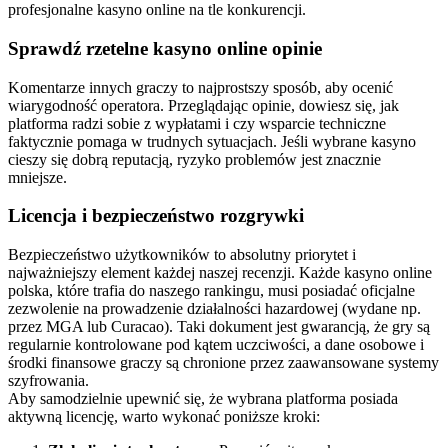
profesjonalne kasyno online na tle konkurencji.
Sprawdź rzetelne kasyno online opinie
Komentarze innych graczy to najprostszy sposób, aby ocenić
wiarygodność operatora. Przeglądając opinie, dowiesz się, jak
platforma radzi sobie z wypłatami i czy wsparcie techniczne
faktycznie pomaga w trudnych sytuacjach. Jeśli wybrane kasyno
cieszy się dobrą reputacją, ryzyko problemów jest znacznie
mniejsze.
Licencja i bezpieczeństwo rozgrywki
Bezpieczeństwo użytkowników to absolutny priorytet i
najważniejszy element każdej naszej recenzji. Każde kasyno online
polska, które trafia do naszego rankingu, musi posiadać oficjalne
zezwolenie na prowadzenie działalności hazardowej (wydane np.
przez MGA lub Curacao). Taki dokument jest gwarancją, że gry są
regularnie kontrolowane pod kątem uczciwości, а dane osobowe i
środki finansowe graczy są chronione przez zaawansowane systemy
szyfrowania.
Aby samodzielnie upewnić się, że wybrana platforma posiada
aktywną licencję, warto wykonać poniższe kroki: