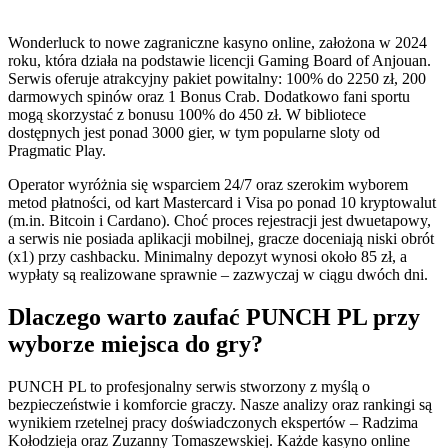
Wonderluck to nowe zagraniczne kasyno online, założona w 2024
roku, która działa na podstawie licencji Gaming Board of Anjouan.
Serwis oferuje atrakcyjny pakiet powitalny: 100% do 2250 zł, 200
darmowych spinów oraz 1 Bonus Crab. Dodatkowo fani sportu
mogą skorzystać z bonusu 100% do 450 zł. W bibliotece
dostępnych jest ponad 3000 gier, w tym popularne sloty od
Pragmatic Play.
Operator wyróżnia się wsparciem 24/7 oraz szerokim wyborem
metod płatności, od kart Mastercard i Visa po ponad 10 kryptowalut
(m.in. Bitcoin i Cardano). Choć proces rejestracji jest dwuetapowy,
a serwis nie posiada aplikacji mobilnej, gracze doceniają niski obrót
(x1) przy cashbacku. Minimalny depozyt wynosi około 85 zł, a
wypłaty są realizowane sprawnie – zazwyczaj w ciągu dwóch dni.
Dlaczego warto zaufać PUNCH PL przy
wyborze miejsca do gry?
PUNCH PL to profesjonalny serwis stworzony z myślą o
bezpieczeństwie i komforcie graczy. Nasze analizy oraz rankingi są
wynikiem rzetelnej pracy doświadczonych ekspertów – Radzima
Kołodzieja oraz Zuzanny Tomaszewskiej. Każde kasyno online