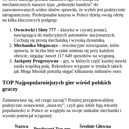
mechanicznych maszyn typu „jednoręki bandyta” do
zaawansowanych wideo slotów sprawiła, że wybór jest praktycznie
nieograniczony. Profesjonalne kasyna w Polsce dzielą swoją ofertę
na kilka kluczowych podgrup:
Owocówki i Sloty 777
– klasyka w czystej postaci,
nawiązująca do tradycyjnych automatów stacjonarnych.
Cechują się prostą mechaniką i wysoką dynamiką.
Mechanika Megaways
–
rewolucyjne rozwiązanie, które
sprawia, że liczba linii wypłat zmienia się przy każdym
obrocie, sięgając nawet 117 649 sposobów na wygraną.
Jackpoty Progresywne
– gry, w których część każdej stawki
zasila wspólną pulę. Rekordowe wygrane w tytułach takich
jak Mega Moolah potrafią sięgać kilkunastu milionów euro.
TOP Najpopularniejszych gier wśród polskich
graczy
Zastanawiasz się, od czego zacząć? Poniżej przygotowaliśmy
praktyczne zestawienie „must-try”, czyli gier, które biją rekordy
popularności w Polsce ze względu na swoje unikalne mechaniki i
wysoki potencjał wygranej:
Nazwa
Średnie
Główna
Producent
Typ gry