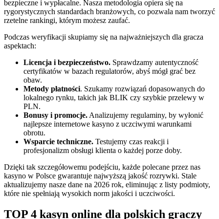
bezpieczne i wypłacalne. Nasza metodologia opiera się na
rygorystycznych standardach branżowych, co pozwala nam tworzyć
rzetelne rankingi, którym możesz zaufać.
Podczas weryfikacji skupiamy się na najważniejszych dla gracza
aspektach:
Licencja i bezpieczeństwo.
Sprawdzamy autentyczność
certyfikatów w bazach regulatorów, abyś mógł grać bez
obaw.
Metody płatności
. Szukamy rozwiązań dopasowanych do
lokalnego rynku, takich jak BLIK czy szybkie przelewy w
PLN.
Bonusy i promocje.
Analizujemy regulaminy, by wyłonić
najlepsze internetowe kasyno z uczciwymi warunkami
obrotu.
Wsparcie techniczne.
Testujemy czas reakcji i
profesjonalizm obsługi klienta o każdej porze doby.
Dzięki tak szczegółowemu podejściu, każde polecane przez nas
kasyno w Polsce gwarantuje najwyższą jakość rozrywki. Stale
aktualizujemy nasze dane na 2026 rok, eliminując z listy podmioty,
które nie spełniają wysokich norm jakości i uczciwości.
TOP 4 kasyn online dla polskich graczy