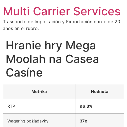
Multi Carrier Services
Trasnporte de Importación y Exportación con + de 20
años en el rubro.
Hranie hry Mega
Moolah na Casea
Casíne
Metrika
Hodnota
RTP
96.3%
Wagering požiadavky
37x