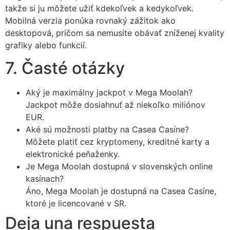
takže si ju môžete užiť kdekoľvek a kedykoľvek.
Mobilná verzia ponúka rovnaký zážitok ako
desktopová, pričom sa nemusíte obávať zníženej kvality
grafiky alebo funkcií.
7. Časté otázky
Aký je maximálny jackpot v Mega Moolah?
Jackpot môže dosiahnuť až niekoľko miliónov
EUR.
Aké sú možnosti platby na Casea Casíne?
Môžete platiť cez kryptomeny, kreditné karty a
elektronické peňaženky.
Je Mega Moolah dostupná v slovenských online
kasínach?
Áno, Mega Moolah je dostupná na Casea Casíne,
ktoré je licencované v SR.
Deja una respuesta