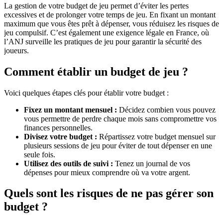
La gestion de votre budget de jeu permet d’éviter les pertes
excessives et de prolonger votre temps de jeu. En fixant un montant
maximum que vous êtes prêt à dépenser, vous réduisez les risques de
jeu compulsif. C’est également une exigence légale en France, où
l’ANJ surveille les pratiques de jeu pour garantir la sécurité des
joueurs.
Comment établir un budget de jeu ?
Voici quelques étapes clés pour établir votre budget :
Fixez un montant mensuel :
Décidez combien vous pouvez
vous permettre de perdre chaque mois sans compromettre vos
finances personnelles.
Divisez votre budget :
Répartissez votre budget mensuel sur
plusieurs sessions de jeu pour éviter de tout dépenser en une
seule fois.
Utilisez des outils de suivi :
Tenez un journal de vos
dépenses pour mieux comprendre où va votre argent.
Quels sont les risques de ne pas gérer son
budget ?