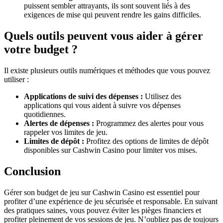
puissent sembler attrayants, ils sont souvent liés à des
exigences de mise qui peuvent rendre les gains difficiles.
Quels outils peuvent vous aider à gérer
votre budget ?
Il existe plusieurs outils numériques et méthodes que vous pouvez
utiliser :
Applications de suivi des dépenses :
Utilisez des
applications qui vous aident à suivre vos dépenses
quotidiennes.
Alertes de dépenses :
Programmez des alertes pour vous
rappeler vos limites de jeu.
Limites de dépôt :
Profitez des options de limites de dépôt
disponibles sur Cashwin Casino pour limiter vos mises.
Conclusion
Gérer son budget de jeu sur Cashwin Casino est essentiel pour
profiter d’une expérience de jeu sécurisée et responsable. En suivant
des pratiques saines, vous pouvez éviter les pièges financiers et
profiter pleinement de vos sessions de jeu. N’oubliez pas de toujours