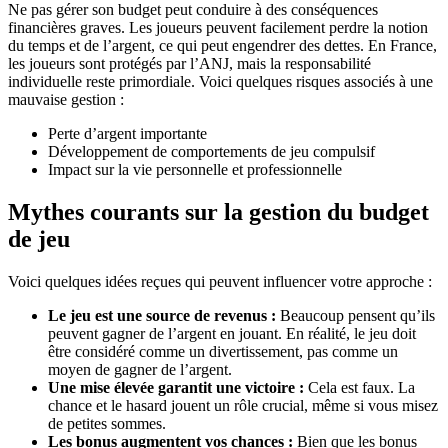
Ne pas gérer son budget peut conduire à des conséquences
financières graves. Les joueurs peuvent facilement perdre la notion
du temps et de l’argent, ce qui peut engendrer des dettes. En France,
les joueurs sont protégés par l’ANJ, mais la responsabilité
individuelle reste primordiale. Voici quelques risques associés à une
mauvaise gestion :
Perte d’argent importante
Développement de comportements de jeu compulsif
Impact sur la vie personnelle et professionnelle
Mythes courants sur la gestion du budget
de jeu
Voici quelques idées reçues qui peuvent influencer votre approche :
Le jeu est une source de revenus :
Beaucoup pensent qu’ils
peuvent gagner de l’argent en jouant. En réalité, le jeu doit
être considéré comme un divertissement, pas comme un
moyen de gagner de l’argent.
Une mise élevée garantit une victoire :
Cela est faux. La
chance et le hasard jouent un rôle crucial, même si vous misez
de petites sommes.
Les bonus augmentent vos chances :
Bien que les bonus