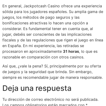
En general, Jackpotcash Casino ofrece una experiencia
sólida para los jugadores españoles. Su amplia gama de
juegos, los métodos de pago seguros y las
bonificaciones atractivas lo hacen una opción a
considerar. Es fundamental tener en cuenta que, al
jugar, debéis ser conscientes de las implicaciones
fiscales y de las regulaciones que rigen el juego en línea
en España. En mi experiencia, las retiradas se
procesaron en aproximadamente
31 horas
, lo que es
razonable en comparación con otros casinos.
Así que, ¿vale la pena? Sí, principalmente por su oferta
de juegos y la seguridad que brinda. Sin embargo,
siempre es recomendable jugar de manera responsable.
Deja una respuesta
Tu dirección de correo electrónico no será publicada.
Los campos obligatorios están marcados con
*