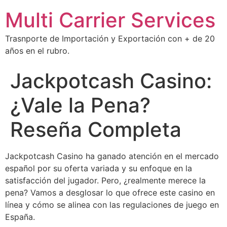
Multi Carrier Services
Trasnporte de Importación y Exportación con + de 20
años en el rubro.
Jackpotcash Casino:
¿Vale la Pena?
Reseña Completa
Jackpotcash Casino ha ganado atención en el mercado
español por su oferta variada y su enfoque en la
satisfacción del jugador. Pero, ¿realmente merece la
pena? Vamos a desglosar lo que ofrece este casino en
línea y cómo se alinea con las regulaciones de juego en
España.