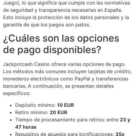
Juego), lo que significa que cumple con las normativas
de seguridad y transparencia necesarias en España.
Esto incluye la protección de los datos personales y la
garantía de que los juegos son justos.
¿Cuáles son las opciones
de pago disponibles?
Jackpotcash Casino ofrece varias opciones de pago.
Los métodos más comunes incluyen tarjetas de crédito,
monederos electrónicos como PayPal y transferencias
bancarias. A continuación, se presentan detalles
específicos:
Depósito mínimo:
10 EUR
Retiro mínimo:
20 EUR
Tiempo de procesamiento para retiros: entre
23 y
47 horas
Requisitos de apuesta para bonificaciones:
35x