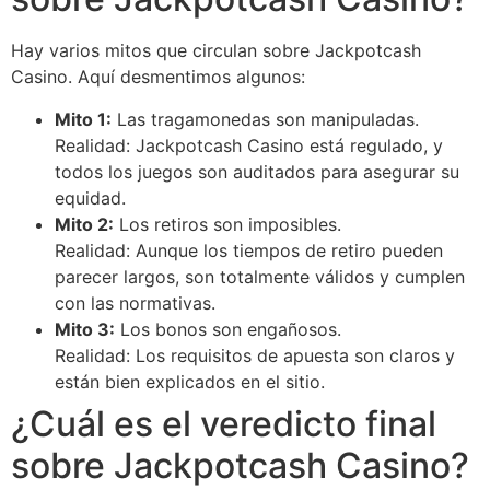
Hay varios mitos que circulan sobre Jackpotcash
Casino. Aquí desmentimos algunos:
Mito 1:
Las tragamonedas son manipuladas.
Realidad: Jackpotcash Casino está regulado, y
todos los juegos son auditados para asegurar su
equidad.
Mito 2:
Los retiros son imposibles.
Realidad: Aunque los tiempos de retiro pueden
parecer largos, son totalmente válidos y cumplen
con las normativas.
Mito 3:
Los bonos son engañosos.
Realidad: Los requisitos de apuesta son claros y
están bien explicados en el sitio.
¿Cuál es el veredicto final
sobre Jackpotcash Casino?