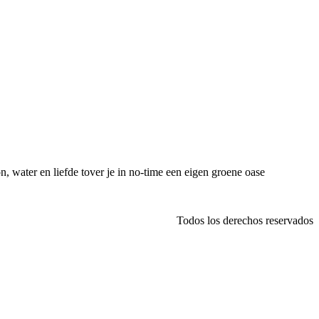
n, water en liefde tover je in no-time een eigen groene oase
Todos los derechos reservados