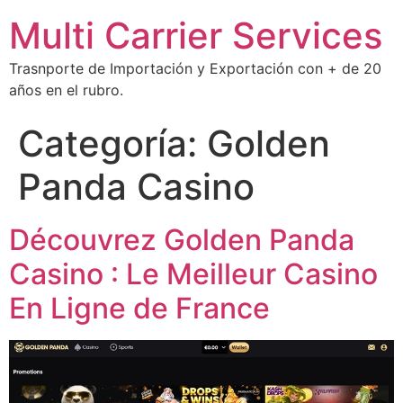
Multi Carrier Services
Trasnporte de Importación y Exportación con + de 20
años en el rubro.
Categoría:
Golden
Panda Casino
Découvrez Golden Panda
Casino : Le Meilleur Casino
En Ligne de France