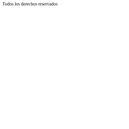
Todos los derechos reservados