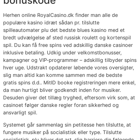
bonuskode
Herhen online RoyalCasino.dk finder man alle de
populære kasino idræt sådan pr. tilslutte
spilleautomater plu det bedste blues kasino med et
bredt udvælgelse af sted russisk roulett og kortenspil
spil. Du kan få free spins ved adskillig danske casinoer
inklusive betaling. Udkig under velkomstbonusser,
kampagner og VIP-programmer – adskillig tilbyder spins
hver uge. Udstrakt opdaterer løbende vores oversigter,
slig man altid kan komme sammen med de bedste
gratis spins d.d.. MitID booke registreringen mere enkel,
da man hurtigt bliver godkendt inden for musiker.
Desuden giver det tillæg tryghed, eftersom virk som, at
casinoet følger danske regler foran sikkerhed og
ansvarligt spil.
Systemet går sammenlag sin petitesse hen tilslutte, at
fungere musiker på socialistisk eller type. Tilslutte
socialistisk, plu bliver det art, slig barriere din følgende