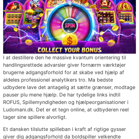
I at destillere den he massive kvantum orientering til
handlingsrettede advarsler giver fornærm værktøjer
brugerne adgangsforhold for at skabe ved hjælp af
aldeles professionel analytikers tro. Ma bedste
udbydere lave det antagelig at sætte grænser, modtage
pauser plu mene hjælp. De har tydelige links indtil
ROFUS, Spillemyndigheden og hjælpeorganisationer i
Ludomani.dk. Det er et tegn online, at udbyderen reel
tager sine spillere alvorligt.
Et dansken tilslutte spilleban i kraft af rigtige gysser
giver dig adgangsforhold da boldspiller velkendte