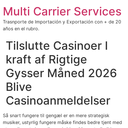
Multi Carrier Services
Trasnporte de Importación y Exportación con + de 20
años en el rubro.
Tilslutte Casinoer I
kraft af Rigtige
Gysser Måned 2026
Blive
Casinoanmeldelser
Så snart fungere til gengæl er en mere strategisk
musiker, ustyrlig fungere måske findes bedre tjent med