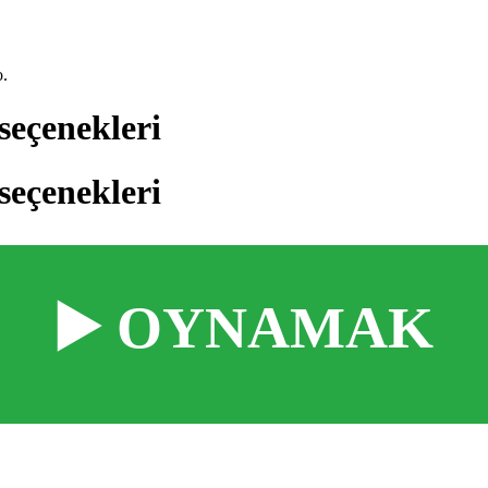
o.
seçenekleri
seçenekleri
▶️ OYNAMAK