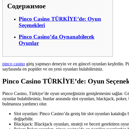
Содержимое
Pinco Casino TÜRKİYE’de: Oyun
Seçenekleri
Pinco Casino’da Oynanabilecek
Oyunlar
pinco casino
giriş yapmayı deneyin ve en güncel oyunları keşfedin. Pi
sayfasında en popüler ve en yeni oyunları bulabilirsiniz.
Pinco Casino TÜRKİYE’de: Oyun Seçenek
Pinco Casino, Türkiye’de oyun seçeneğinizin genişlemesini sağlar. Gün
oyunlar bulabilirsiniz, bunlar arasında slot oyunları, blackjack, poker
bulmanıza yardımcı olur.
Slot oyunları: Pinco Casino’da geniş bir slot oyunları kataloğu 
değişebilir.
Blackjack: Blackjack oyunları, strateji ve beceri gerektiren oyu