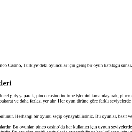
nco Casino, Türkiye’deki oyuncular için geniş bir oyun kataloğu sunar.
leri
cel giriş yaparak, pinco casino indirme işlemini tamamlayarak, pinco o
, bakarat ve daha fazlası yer alır. Her oyun türüne göre farklı seviyelerd
bulunur. Herhangi bir oyunu seçip oynayabilirsiniz. Bu oyunlar, basit ve
nlardır. Bu oyunlar, pinco casino’da her kullanıcı için uygun seviyelerd