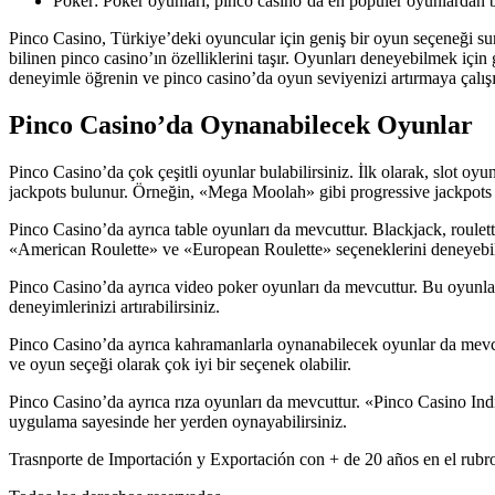
Poker: Poker oyunları, pinco casino’da en popüler oyunlardan bir
Pinco Casino, Türkiye’deki oyuncular için geniş bir oyun seçeneği suna
bilinen pinco casino’ın özelliklerini taşır. Oyunları deneyebilmek iç
deneyimle öğrenin ve pinco casino’da oyun seviyenizi artırmaya çalış
Pinco Casino’da Oynanabilecek Oyunlar
Pinco Casino’da çok çeşitli oyunlar bulabilirsiniz. İlk olarak, slot oyu
jackpots bulunur. Örneğin, «Mega Moolah» gibi progressive jackpots o
Pinco Casino’da ayrıca table oyunları da mevcuttur. Blackjack, roulette,
«American Roulette» ve «European Roulette» seçeneklerini deneyebili
Pinco Casino’da ayrıca video poker oyunları da mevcuttur. Bu oyunlar
deneyimlerinizi artırabilirsiniz.
Pinco Casino’da ayrıca kahramanlarla oynanabilecek oyunlar da mevcu
ve oyun seçeği olarak çok iyi bir seçenek olabilir.
Pinco Casino’da ayrıca rıza oyunları da mevcuttur. «Pinco Casino Indir
uygulama sayesinde her yerden oynayabilirsiniz.
Trasnporte de Importación y Exportación con + de 20 años en el rubr