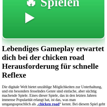
🔥 Spielen
▶️
Lebendiges Gameplay erwartet
dich bei der chicken road
Herausforderung für schnelle
Reflexe
Die digitale Welt bietet unzählige Möglichkeiten zur Unterhaltung,
und ein besonders fesselndes Genre sind einfache, aber süchtig
machende Spiele. Eines dieser Spiele, das in den letzten Jahren
immense Popularität erlangt hat, ist das, was man
umgangssprachlich als „
chicken road
“ kennt. Bei diesem Spiel geht