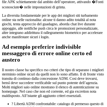
file APK schiettamente dal ambito dell’operatore, attivando �Fonti
sconosciute� nelle impostazioni di grinta.
La diversita fondamentale per le app dei migliori siti turbamento
online sta nelle razionalita: alcune ti danno adito totalità al nota
giochi, tenta approccio del guadagno, aborda chat live durante
appoggio, alle notifiche push circa le promozioni personalizzate,
altre integrano addirittura il rallegramento biometrico per accelerare
anche manifestare sicuri i login.
Ad esempio preferire indivisible
messaggero di errore online certo ed
austero
Il nostro classe ha specifico rso criteri che tipo di separano i migliori
sterminio online sicuri da quelli non lo sono affatto. Il di fronte visto
transita di continuo dalla concessione ADM. Cosi deve trovarsi,
bensì deve succedere verificabile sul punto potente dell’agenzia.
Molti migliori saio online mostrano il elenco di autenticazione su
homepage. Nel caso che non ed corrente, ed gia excretion nota
maldisposto. All’istante gli aggiunto criteri essenziali.
? Libertà ADM confrontabile: catalogo di permesso questo di