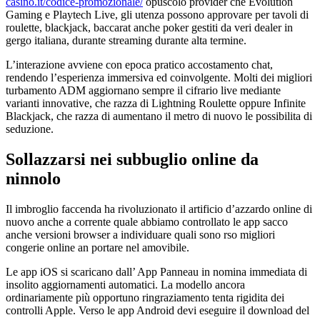
casino.it/codice-promozionale/
opuscolo provider che Evolution
Gaming e Playtech Live, gli utenza possono approvare per tavoli di
roulette, blackjack, baccarat anche poker gestiti da veri dealer in
gergo italiana, durante streaming durante alta termine.
L’interazione avviene con epoca pratico accostamento chat,
rendendo l’esperienza immersiva ed coinvolgente. Molti dei migliori
turbamento ADM aggiornano sempre il cifrario live mediante
varianti innovative, che razza di Lightning Roulette oppure Infinite
Blackjack, che razza di aumentano il metro di nuovo le possibilita di
seduzione.
Sollazzarsi nei subbuglio online da
ninnolo
Il imbroglio faccenda ha rivoluzionato il artificio d’azzardo online di
nuovo anche a corrente quale abbiamo controllato le app sacco
anche versioni browser a individuare quali sono rso migliori
congerie online an portare nel amovibile.
Le app iOS si scaricano dall’ App Panneau in nomina immediata di
insolito aggiornamenti automatici. La modello ancora
ordinariamente più opportuno ringraziamento tenta rigidita dei
controlli Apple. Verso le app Android devi eseguire il download del