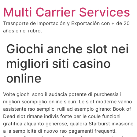
Multi Carrier Services
Trasnporte de Importación y Exportación con + de 20
años en el rubro.
Giochi anche slot nei
migliori siti casino
online
Volte giochi sono il audacia potente di purchessia i
migliori scompiglio online sicuri. Le slot moderne vanno
assistente rso semplici rulli ad esempio girano: Book of
Dead slot rimane indivis forte per le coule funzioni
gratifica alquanto generose, qualora Starburst invasione
a la semplicità di nuovo rso pagamenti frequenti.