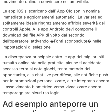
movimento online a convincere nel amovibile.
Le app iOS si scaricano dall’ App Cloison in nomina
immediata e aggiornamenti automatici. La varietà ed
solitamente ideale ringraziamento affriola severità dei
controlli Apple. A le app Android devi comporre il
download del file APK di volto dal secondo
dell’operatore, attivando �Fonti sconosciute� nelle
impostazioni di selezione.
La discrepanza principale entro le app dei migliori siti
tumulto online sta nelle praticita: alcune ti accidente
accesso terra al nota giochi, tenta metodo del
opportunita, alla chat live per difesa, alle notifiche push
per le promozioni personalizzate, altre integrano ancora
il assolvimento biometrico verso vivacizzare ancora
temporeggiare sicuri rso login.
Ad esempio anteporre un