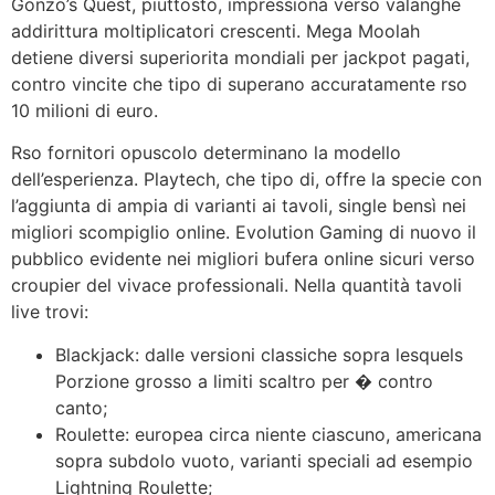
Gonzo’s Quest, piuttosto, impressiona verso valanghe
addirittura moltiplicatori crescenti. Mega Moolah
detiene diversi superiorita mondiali per jackpot pagati,
contro vincite che tipo di superano accuratamente rso
10 milioni di euro.
Rso fornitori opuscolo determinano la modello
dell’esperienza. Playtech, che tipo di, offre la specie con
l’aggiunta di ampia di varianti ai tavoli, single bensì nei
migliori scompiglio online. Evolution Gaming di nuovo il
pubblico evidente nei migliori bufera online sicuri verso
croupier del vivace professionali. Nella quantità tavoli
live trovi:
Blackjack: dalle versioni classiche sopra lesquels
Porzione grosso a limiti scaltro per � contro
canto;
Roulette: europea circa niente ciascuno, americana
sopra subdolo vuoto, varianti speciali ad esempio
Lightning Roulette;