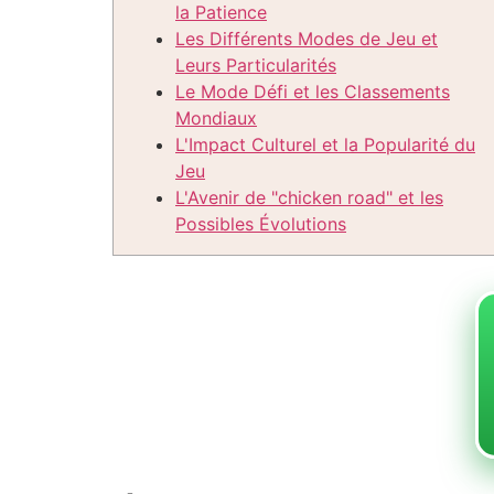
la Patience
Les Différents Modes de Jeu et
Leurs Particularités
Le Mode Défi et les Classements
Mondiaux
L'Impact Culturel et la Popularité du
Jeu
L'Avenir de "chicken road" et les
Possibles Évolutions