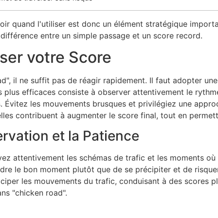
r quand l'utiliser est donc un élément stratégique importa
a différence entre un simple passage et un score record.
ser votre Score
 il ne suffit pas de réagir rapidement. Il faut adopter une 
plus efficaces consiste à observer attentivement le rythme
es. Évitez les mouvements brusques et privilégiez une appr
elles contribuent à augmenter le score final, tout en perme
rvation et la Patience
vez attentivement les schémas de trafic et les moments où 
tendre le bon moment plutôt que de se précipiter et de risqu
iciper les mouvements du trafic, conduisant à des scores p
ns "chicken road".