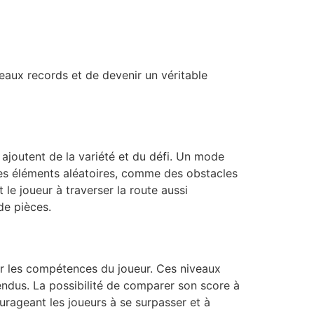
aux records et de devenir un véritable
ajoutent de la variété et du défi. Un mode
des éléments aléatoires, comme des obstacles
e joueur à traverser la route aussi
de pièces.
er les compétences du joueur. Ces niveaux
endus. La possibilité de comparer son score à
urageant les joueurs à se surpasser et à