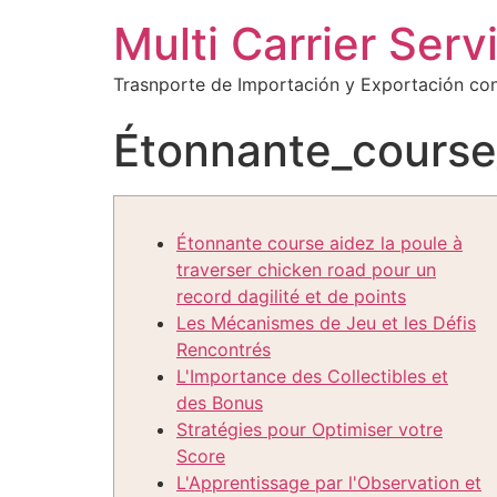
Multi Carrier Serv
Trasnporte de Importación y Exportación con
Étonnante_course
Étonnante course aidez la poule à
traverser chicken road pour un
record dagilité et de points
Les Mécanismes de Jeu et les Défis
Rencontrés
L'Importance des Collectibles et
des Bonus
Stratégies pour Optimiser votre
Score
L'Apprentissage par l'Observation et