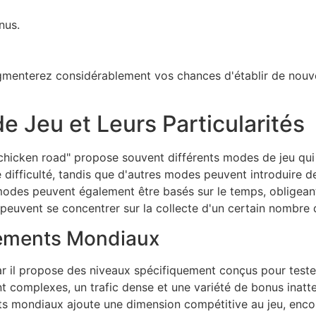
nus.
gmenterez considérablement vos chances d'établir de nouve
e Jeu et Leurs Particularités
chicken road" propose souvent différents modes de jeu qui 
e difficulté, tandis que d'autres modes peuvent introduire 
odes peuvent également être basés sur le temps, obligeant l
peuvent se concentrer sur la collecte d'un certain nombre 
sements Mondiaux
 car il propose des niveaux spécifiquement conçus pour test
t complexes, un trafic dense et une variété de bonus inatt
nts mondiaux ajoute une dimension compétitive au jeu, enco