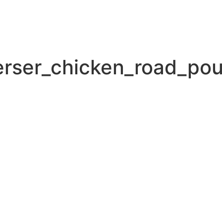
erser_chicken_road_pou