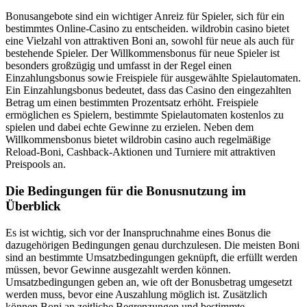
Bonusangebote sind ein wichtiger Anreiz für Spieler, sich für ein
bestimmtes Online-Casino zu entscheiden. wildrobin casino bietet
eine Vielzahl von attraktiven Boni an, sowohl für neue als auch für
bestehende Spieler. Der Willkommensbonus für neue Spieler ist
besonders großzügig und umfasst in der Regel einen
Einzahlungsbonus sowie Freispiele für ausgewählte Spielautomaten.
Ein Einzahlungsbonus bedeutet, dass das Casino den eingezahlten
Betrag um einen bestimmten Prozentsatz erhöht. Freispiele
ermöglichen es Spielern, bestimmte Spielautomaten kostenlos zu
spielen und dabei echte Gewinne zu erzielen. Neben dem
Willkommensbonus bietet wildrobin casino auch regelmäßige
Reload-Boni, Cashback-Aktionen und Turniere mit attraktiven
Preispools an.
Die Bedingungen für die Bonusnutzung im
Überblick
Es ist wichtig, sich vor der Inanspruchnahme eines Bonus die
dazugehörigen Bedingungen genau durchzulesen. Die meisten Boni
sind an bestimmte Umsatzbedingungen geknüpft, die erfüllt werden
müssen, bevor Gewinne ausgezahlt werden können.
Umsatzbedingungen geben an, wie oft der Bonusbetrag umgesetzt
werden muss, bevor eine Auszahlung möglich ist. Zusätzlich
können Boni an zeitliche Begrenzungen und bestimmte