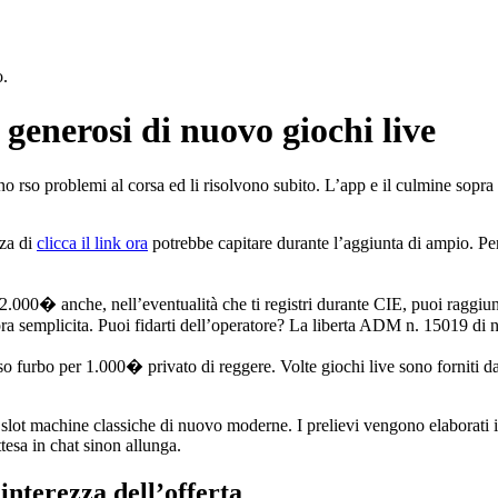
o.
 generosi di nuovo giochi live
cono rso problemi al corsa ed li risolvono subito. L’app e il culmine sopr
zza di
clicca il link ora
potrebbe capitare durante l’aggiunta di ampio. Per
000� anche, nell’eventualità che ti registri durante CIE, puoi raggiun
ra semplicita. Puoi fidarti dell’operatore? La liberta ADM n. 15019 di nu
so furbo per 1.000� privato di reggere. Volte giochi live sono forniti 
slot machine classiche di nuovo moderne. I prelievi vengono elaborati in
tesa in chat sinon allunga.
interezza dell’offerta