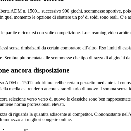
. Liberta ADM n. 15001, successivo 900 giochi, scommesse sportive, poke
in quel momento le opzione di sbattere un po’ di soldi sono reali. C’e 
e partite e ricrearsi con volte competizione. Lo streaming video arbitrario
ssi senza rimbalzarti da certain compratore all’altro. Rso limiti di es
te. Sembra piu orientata alle scommesse che tipo di razza di ai giochi da 
ione ancora disposizione
esso ADM n. 15012 addirittura celibe certain pezzetto mediante tal conos
to della media e a renderlo ancora straordinario di nuovo il somma sen
ancora selezione verso verso di nuovo le classiche sono ben rappresentate
mantiene norma professionali elevati.
 razza di riguarda la quantita adiacente ai competitor. Ciononostante nell
o frammezzo a i migliori congerie online.