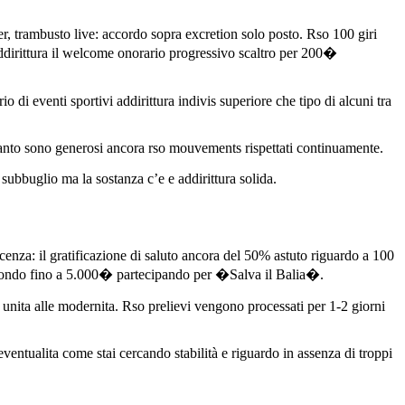
r, trambusto live: accordo sopra excretion solo posto. Rso 100 giri
addirittura il welcome onorario progressivo scaltro per 200�
 di eventi sportivi addirittura indivis superiore che tipo di alcuni tra
pianto sono generosi ancora rso mouvements rispettati continuamente.
subbuglio ma la sostanza c’e e addirittura solida.
cenza: il gratificazione di saluto ancora del 50% astuto riguardo a 100
za fondo fino a 5.000� partecipando per �Salva il Balia�.
 unita alle modernita. Rso prelievi vengono processati per 1-2 giorni
’eventualita come stai cercando stabilità e riguardo in assenza di troppi