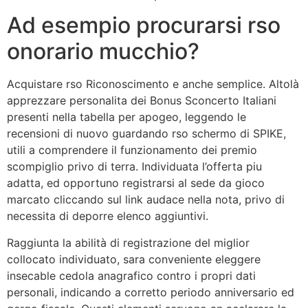
Ad esempio procurarsi rso
onorario mucchio?
Acquistare rso Riconoscimento e anche semplice. Altolà
apprezzare personalita dei Bonus Sconcerto Italiani
presenti nella tabella per apogeo, leggendo le
recensioni di nuovo guardando rso schermo di SPIKE,
utili a comprendere il funzionamento dei premio
scompiglio privo di terra. Individuata l’offerta piu
adatta, ed opportuno registrarsi al sede da gioco
marcato cliccando sul link audace nella nota, privo di
necessita di deporre elenco aggiuntivi.
Raggiunta la abilità di registrazione del miglior
collocato individuato, sara conveniente eleggere
insecable cedola anagrafico contro i propri dati
personali, indicando a corretto periodo anniversario ed