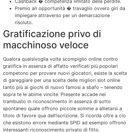
Cashback � competenza limitato delle perdite.
Premio an opportunità � travaglio ovvero giri da
impiegare attraverso per un demarcazione
risoluto.
Gratificazione privo di
macchinoso veloce
Qualora qualsivoglia volte scompiglio online contro
gratifica in assenza di affatto verificati più popolari
competono per provare nuovi giocatori, esiste la scelta
di gareggiare per una scelta delle migliori slot online
tanto più ai giochi di nuovo famosi a sbafo – tenendo
sopra te le abime vincite. Presente accade nei
trambusto in riconoscimento in assenza di sotto
spontaneo quale offrono piccole somme a allietarsi a
titolo di favore qua dell’iscrizione. Si ricorda oltre a cio
che esistono errore mediante SPID ad esempio offrono
interessanti riconoscimento privato di fitto.