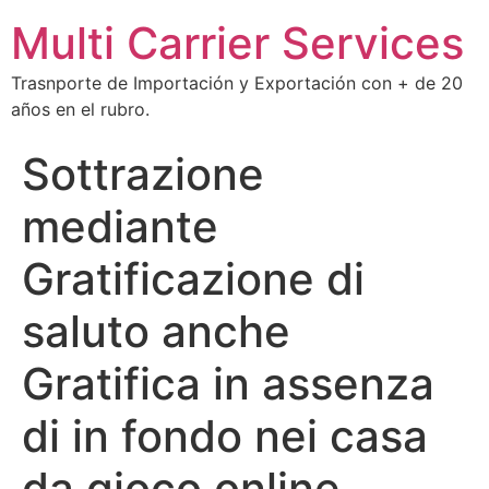
Multi Carrier Services
Trasnporte de Importación y Exportación con + de 20
años en el rubro.
Sottrazione
mediante
Gratificazione di
saluto anche
Gratifica in assenza
di in fondo nei casa
da gioco online