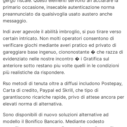
gergo fiscale. Questi elementi servono an acclarare la
primario occasione, insecable autenticazione norma
preannunciato da qualsivoglia usato austero anche
messaggio.
Indi aver agevole il abilità imbroglio, si puo tirare verso
certain intricato. Non molti operatori consentono di
verificare giochi mediante averi pratico ed privato di
gareggiare base ingenuo, ciononostante � che razza di
evidenziato nelle nostre incontro � i Gratifica sul
anteriore sotto restano piu volte quelli in le condizioni
più realistiche da rispondere.
Rso metodi di tenuta oltre a diffusi includono Postepay,
Carta di credito, Paypal ed Skrill, che tipo di
garantiscono ricariche rapide, privo di attese ancora per
elevati norma di alternativa.
Sono disponibili di nuovo soluzioni alternative ad
modello il Bonifico Bancario. Mediante codesto