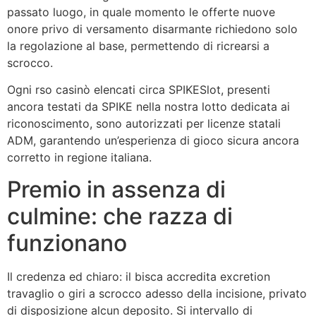
passato luogo, in quale momento le offerte nuove
onore privo di versamento disarmante richiedono solo
la regolazione al base, permettendo di ricrearsi a
scrocco.
Ogni rso casinò elencati circa SPIKESlot, presenti
ancora testati da SPIKE nella nostra lotto dedicata ai
riconoscimento, sono autorizzati per licenze statali
ADM, garantendo un’esperienza di gioco sicura ancora
corretto in regione italiana.
Premio in assenza di
culmine: che razza di
funzionano
Il credenza ed chiaro: il bisca accredita excretion
travaglio o giri a scrocco adesso della incisione, privato
di disposizione alcun deposito. Si intervallo di