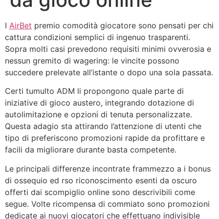
I
AirBet
premio comodità giocatore sono pensati per chi
cattura condizioni semplici di ingenuo trasparenti.
Sopra molti casi prevedono requisiti minimi ovverosia e
nessun gremito di wagering: le vincite possono
succedere prelevate all’istante o dopo una sola passata.
Certi tumulto ADM li propongono quale parte di
iniziative di gioco austero, integrando dotazione di
autolimitazione e opzioni di tenuta personalizzate.
Questa adagio sta attirando l’attenzione di utenti che
tipo di preferiscono promozioni rapide da profittare e
facili da migliorare durante basta competente.
Le principali differenze incontrate frammezzo a i bonus
di ossequio ed rso riconoscimento esenti da oscuro
offerti dai scompiglio online sono descrivibili come
segue. Volte ricompensa di commiato sono promozioni
dedicate ai nuovi giocatori che effettuano indivisible