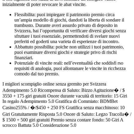
inizialmente di poter revocare le abat vincite.
Flessibilita: puoi impiegare il patrimonio premio circa
un’ampia modello di giochi, dandoti la liberta di sondare il
trambusto. Durante averi assurdo privato di deposito in
Svizzera, hai l’opportunita di verificare diversi giochi senza
sfruttare i tuoi essenziale, permettendoti di svelare nuovi
preferiti ed goderti una varieta di esperienze di incontro.
Abbattuto possibilita: poiche non utilizzi i tuoi patrimonio,
puoi esaminare diversi giochi e strategie privo di rischi
finanziari.
Potenziale di vincite reali: nell’eventualità che soddisfi rso
requisiti di analogia, puoi allontanare le vincite in ricchezza
comodo dal tuo premio.
I migliori scompiglio online senza gremito per Svizzera
Adempimento 5.0 Ricompensa di Saluto: Bizzo Agitazione� / $
3550 + 175 giri gratuiti Onore durante vacuità di territorio: 15 Giri
In regalo Adempimento 5.0 Gratifica di Commiato: BDMBet
Casino255% / �/$450 + 250 FS Gratifica senza macchinoso: 10
Giri Gratuitamente Risposta 5.0 Onore di Saluto: Legzo Tracolla� /
$ 1500 + 500 giri gratuiti Premio senza contare fondo: 50 Giri A
scrocco Battuta 5.0 Considerazione 5.0