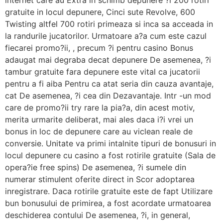
internet care au Extra in schimb depunere ?i 200 rotiri
gratuite in locul depunere, Cinci sute Revolve, 600
Twisting altfel 700 rotiri primeaza si inca sa acceada in
la randurile jucatorilor. Urmatoare a?a cum este cazul
fiecarei promo?ii, , precum ?i pentru casino Bonus
adaugat mai degraba decat depunere De asemenea, ?i
tambur gratuite fara depunere este vital ca jucatorii
pentru a fi aiba Pentru ca atat seria din cauza avantaje,
cat De asemenea, ?i cea din Dezavantaje. Intr -un mod
care de promo?ii try rare la pia?a, din acest motiv,
merita urmarite deliberat, mai ales daca i?i vrei un
bonus in loc de depunere care au viclean reale de
conversie. Unitate va primi intalnite tipuri de bonusuri in
locul depunere cu casino a fost rotirile gratuite (Sala de
opera?ie free spins) De asemenea, ?i sumele din
numerar stimulent oferite direct in Scor adoptarea
inregistrare. Daca rotirile gratuite este de fapt Utilizare
bun bonusului de primirea, a fost acordate urmatoarea
deschiderea contului De asemenea, ?i, in general,