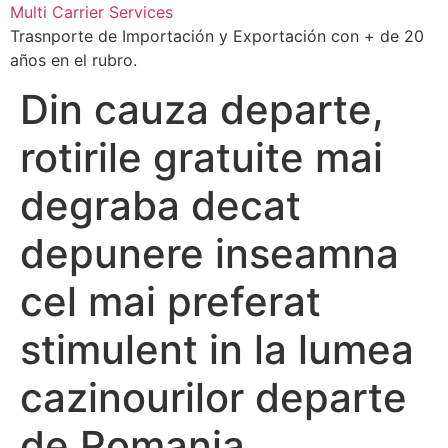
Ir
Multi Carrier Services
al
Trasnporte de Importación y Exportación con + de 20
contenido
años en el rubro.
Din cauza departe,
rotirile gratuite mai
degraba decat
depunere inseamna
cel mai preferat
stimulent in la lumea
cazinourilor departe
de Romania