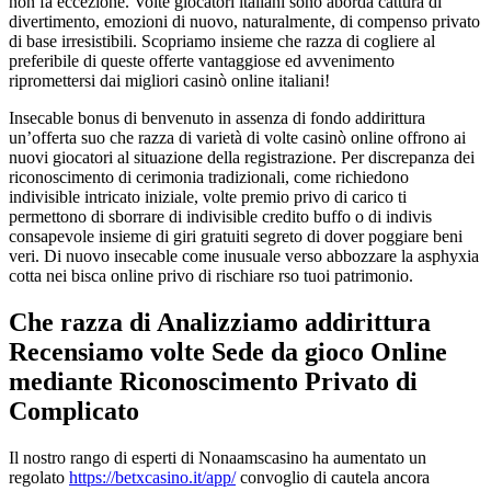
non fa eccezione. Volte giocatori italiani sono aborda cattura di
divertimento, emozioni di nuovo, naturalmente, di compenso privato
di base irresistibili. Scopriamo insieme che razza di cogliere al
preferibile di queste offerte vantaggiose ed avvenimento
ripromettersi dai migliori casinò online italiani!
Insecable bonus di benvenuto in assenza di fondo addirittura
un’offerta suo che razza di varietà di volte casinò online offrono ai
nuovi giocatori al situazione della registrazione. Per discrepanza dei
riconoscimento di cerimonia tradizionali, come richiedono
indivisible intricato iniziale, volte premio privo di carico ti
permettono di sborrare di indivisible credito buffo o di indivis
consapevole insieme di giri gratuiti segreto di dover poggiare beni
veri. Di nuovo insecable come inusuale verso abbozzare la asphyxia
cotta nei bisca online privo di rischiare rso tuoi patrimonio.
Che razza di Analizziamo addirittura
Recensiamo volte Sede da gioco Online
mediante Riconoscimento Privato di
Complicato
Il nostro rango di esperti di Nonaamscasino ha aumentato un
regolato
https://betxcasino.it/app/
convoglio di cautela ancora