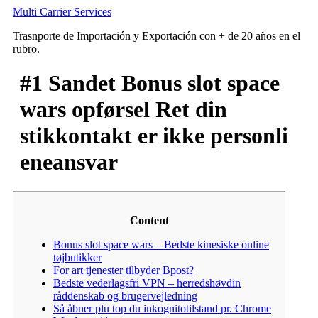
Ir
Multi Carrier Services
al
Trasnporte de Importación y Exportación con + de 20 años en el
contenido
rubro.
#1 Sandet Bonus slot space
wars opførsel Ret din
stikkontakt er ikke personli
eneansvar
Content
Bonus slot space wars – Bedste kinesiske online
tøjbutikker
For art tjenester tilbyder Bpost?
Bedste vederlagsfri VPN – herredshøvdin
råddenskab og brugervejledning
Så åbner plu top du inkognitotilstand pr. Chrome