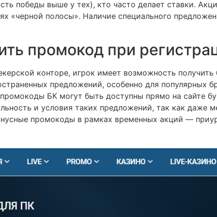
сть победы выше у тех), кто часто делает ставки. Акц
иях «черной полосы». Наличие специального предложен
ить промокод при регистрац
екерской конторе, игрок имеет возможность получить 
ространенных предложений, особенно для популярных б
 промокоды БК могут быть доступны прямо на сайте б
альность и условия таких предложений, так как даже 
онусные промокоды в рамках временных акций — приу