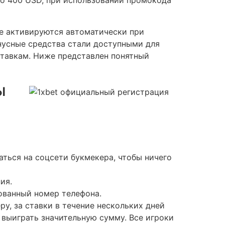
до 400 USD, при использовании промокода
не активируются автоматически при
онусные средства стали доступными для
ставкам. Ниже представлен понятный
ы
ться на соцсети букмекера, чтобы ничего
ия.
ованный номер телефона.
ру, за ставки в течение нескольких дней
 выиграть значительную сумму. Все игроки