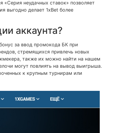
ия «Серия неудачных ставок» позволяет
ия выгодно делает 1xBet более
ии аккаунта?
бонус за ввод промокода БК при
рендов, стремящихся привлечь новых
укмекера, также их можно найти на нашем
мелочи могут повлиять на вывод выигрыша.
роченных к крупным турнирам или