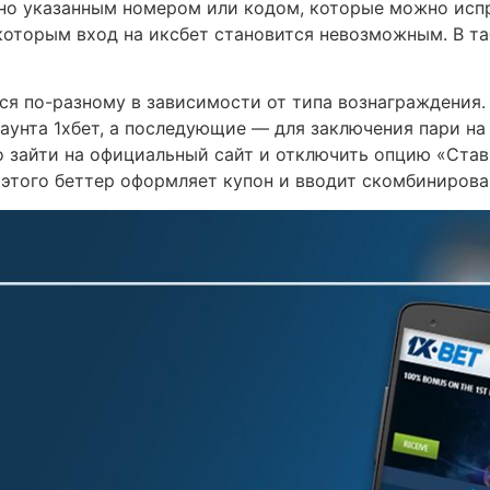
но указанным номером или кодом, которые можно испра
которым вход на иксбет становится невозможным. В таб
ся по-разному в зависимости от типа вознаграждения.
аунта 1хбет, а последующие — для заключения пари на
о зайти на официальный сайт и отключить опцию «Став
е этого беттер оформляет купон и вводит скомбиниров