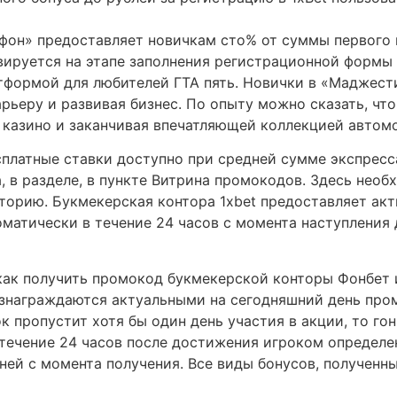
фон» предоставляет новичкам сто% от суммы первого п
ируется на этапе заполнения регистрационной формы 
тформой для любителей ГТА пять. Новички в «Маджести
рьеру и развивая бизнес. По опыту можно сказать, чт
в казино и заканчивая впечатляющей коллекцией автом
сплатные ставки доступно при средней сумме экспресс
 в разделе, в пункте Витрина промокодов. Здесь нео
торию. Букмекерская контора 1xbet предоставляет ак
матически в течение 24 часов с момента наступления д
 как получить промокод букмекерской конторы Фонбет 
и вознаграждаются актуальными на сегодняшний день пр
к пропустит хотя бы один день участия в акции, то го
 течение 24 часов после достижения игроком определен
й с момента получения. Все виды бонусов, полученны