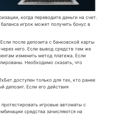
изации, когда переводите деньги на счет.
баланса игрок может получить бонус в
Если после депозита с банковской карты
ерез него. Если вывод средств тем же
иентам изменить метод платежа. Если
улированы. Необходимо сказать, что
хБет доступен только для тех, кто ранее
й депозит. Если его действия
 протестировать игровые автоматы с
омбинации средства зачисляются на