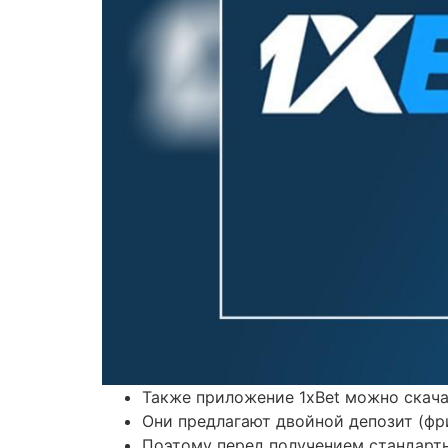
Также приложение 1xBet можно скачат
Они предлагают двойной депозит (фр
Поэтому перед получением стандартн