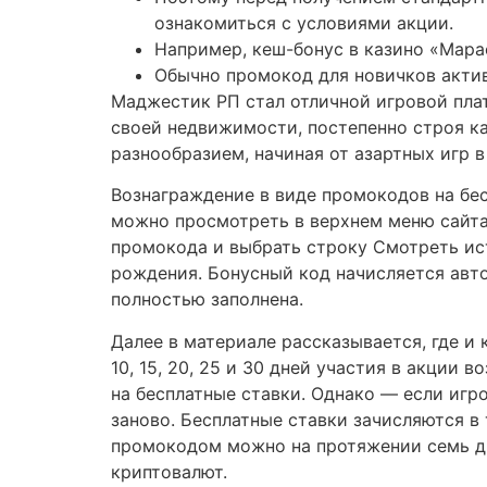
ознакомиться с условиями акции.
Например, кеш-бонус в казино «Мара
Обычно промокод для новичков актив
Маджестик РП стал отличной игровой пла
своей недвижимости, постепенно строя ка
разнообразием, начиная от азартных игр 
Вознаграждение в виде промокодов на бе
можно просмотреть в верхнем меню сайта,
промокода и выбрать строку Смотреть ис
рождения. Бонусный код начисляется авто
полностью заполнена.
Далее в материале рассказывается, где и
10, 15, 20, 25 и 30 дней участия в акци
на бесплатные ставки. Однако — если игро
заново. Бесплатные ставки зачисляются в
промокодом можно на протяжении семь дне
криптовалют.