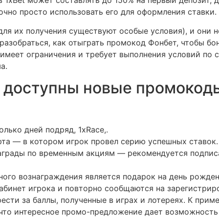
 1xBet может составлять до 150% на первый депозит, 
точно просто использовать его для оформления ставки.
для их получения существуют особые условия), и они 
 разобраться, как отыграть промокод Фонбет, чтобы б
 имеет ограничения и требует выполнения условий по 
а.
ь доступны новые промокод
лько дней подряд, 1xRace,.
рта — в котором игрок провел серию успешных ставок.
награды по временным акциям — рекомендуется подписа
ого вознаграждения является подарок на день рожден
абинет игрока и повторно сообщаются на зарегистрир
ти за баллы, полученные в играх и лотереях. К приме
, что интересное промо-предложение дает возможность