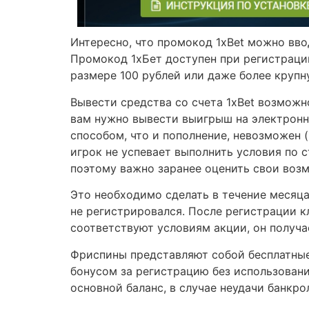
Интересно, что промокод 1xBet можно ввод
Промокод 1хБет доступен при регистраци
размере 100 рублей или даже более крупн
Вывести средства со счета 1xBet возможн
вам нужно вывести выигрыш на электронн
способом, что и пополнение, невозможен 
игрок не успевает выполнить условия по 
поэтому важно заранее оценить свои возм
Это необходимо сделать в течение месяца 
не регистрировался. После регистрации к
соответствуют условиям акции, он получа
Фриспины представляют собой бесплатные
бонусом за регистрацию без использован
основной баланс, в случае неудачи банкр