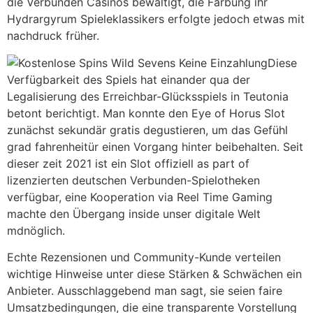
die Verbunden Casinos bewältigt, die Färbung ihr
Hydrargyrum Spieleklassikers erfolgte jedoch etwas mit
nachdruck früher.
Diese
Verfügbarkeit des Spiels hat einander qua der
Legalisierung des Erreichbar-Glücksspiels in Teutonia
betont berichtigt. Man konnte den Eye of Horus Slot
zunächst sekundär gratis degustieren, um das Gefühl
grad fahrenheitür einen Vorgang hinter beibehalten. Seit
dieser zeit 2021 ist ein Slot offiziell as part of
lizenzierten deutschen Verbunden-Spielotheken
verfügbar, eine Kooperation via Reel Time Gaming
machte den Übergang inside unser digitale Welt
mdnöglich.
Echte Rezensionen und Community-Kunde verteilen
wichtige Hinweise unter diese Stärken & Schwächen ein
Anbieter. Ausschlaggebend man sagt, sie seien faire
Umsatzbedingungen, die eine transparente Vorstellung