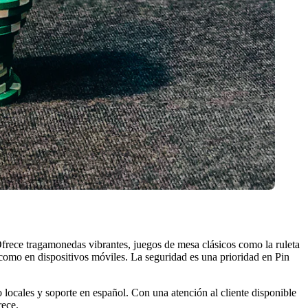
Ofrece tragamonedas vibrantes, juegos de mesa clásicos como la ruleta
 como en dispositivos móviles. La seguridad es una prioridad en Pin
locales y soporte en español. Con una atención al cliente disponible
rece.