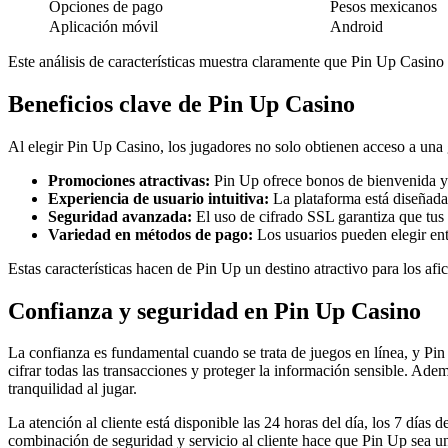
Opciones de pago
Pesos mexicanos
Aplicación móvil
Android
Este análisis de características muestra claramente que Pin Up Casin
Beneficios clave de Pin Up Casino
Al elegir Pin Up Casino, los jugadores no solo obtienen acceso a una 
Promociones atractivas:
Pin Up ofrece bonos de bienvenida y
Experiencia de usuario intuitiva:
La plataforma está diseñada 
Seguridad avanzada:
El uso de cifrado SSL garantiza que tus 
Variedad en métodos de pago:
Los usuarios pueden elegir entr
Estas características hacen de Pin Up un destino atractivo para los af
Confianza y seguridad en Pin Up Casino
La confianza es fundamental cuando se trata de juegos en línea, y Pi
cifrar todas las transacciones y proteger la información sensible. Ad
tranquilidad al jugar.
La atención al cliente está disponible las 24 horas del día, los 7 día
combinación de seguridad y servicio al cliente hace que Pin Up sea un