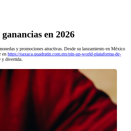
 ganancias en 2026
amonedas y promociones atractivas. Desde su lanzamiento en México
ar en
https://oaxaca.quadratin.com.mx/pin-up-world-plataforma-de-
 y divertida.