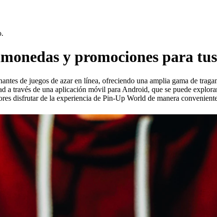
o.
gamonedas y promociones para tus
ntes de juegos de azar en línea, ofreciendo una amplia gama de trag
dad a través de una aplicación móvil para Android, que se puede explor
dores disfrutar de la experiencia de Pin-Up World de manera conveniente