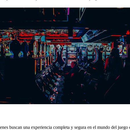
nes buscan una experiencia completa y segura en el mundo del juego en 