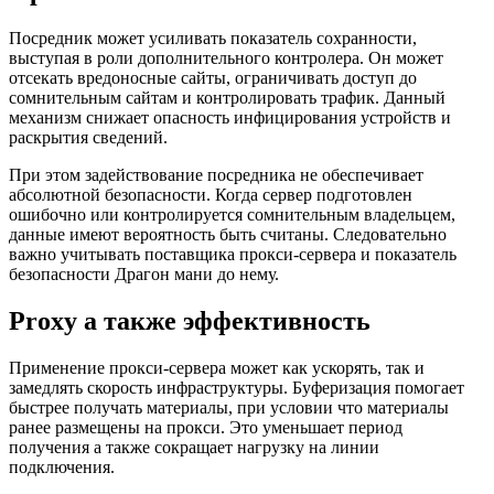
Посредник может усиливать показатель сохранности,
выступая в роли дополнительного контролера. Он может
отсекать вредоносные сайты, ограничивать доступ до
сомнительным сайтам и контролировать трафик. Данный
механизм снижает опасность инфицирования устройств и
раскрытия сведений.
При этом задействование посредника не обеспечивает
абсолютной безопасности. Когда сервер подготовлен
ошибочно или контролируется сомнительным владельцем,
данные имеют вероятность быть считаны. Следовательно
важно учитывать поставщика прокси-сервера и показатель
безопасности Драгон мани до нему.
Proxy а также эффективность
Применение прокси-сервера может как ускорять, так и
замедлять скорость инфраструктуры. Буферизация помогает
быстрее получать материалы, при условии что материалы
ранее размещены на прокси. Это уменьшает период
получения а также сокращает нагрузку на линии
подключения.