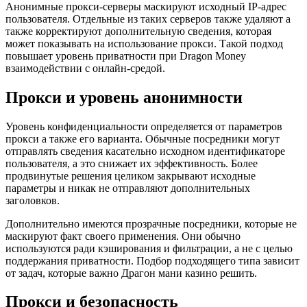
Анонимные прокси-серверы маскируют исходный IP-адрес
пользователя. Отдельные из таких серверов также удаляют а
также корректируют дополнительную сведения, которая
может показывать на использование прокси. Такой подход
повышает уровень приватности при Dragon Money
взаимодействии с онлайн-средой.
Прокси и уровень анонимности
Уровень конфиденциальности определяется от параметров
прокси а также его варианта. Обычные посредники могут
отправлять сведения касательно исходном идентификаторе
пользователя, а это снижает их эффективность. Более
продвинутые решения целиком закрывают исходные
параметры и никак не отправляют дополнительных
заголовков.
Дополнительно имеются прозрачные посредники, которые не
маскируют факт своего применения. Они обычно
используются ради кэширования и фильтрации, а не с целью
поддержания приватности. Подбор подходящего типа зависит
от задач, которые важно Драгон мани казино решить.
Прокси и безопасность