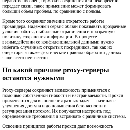
неработоспособен, тормозит соединения или некорректно
передает связи, такое применение может формировать
больший объем проблем, по сравнению с пользы.
Кроме того сохраняет значение открытость работы
провайдера. Надежный сервис обязан показывать прозрачные
условия работы, стабильные ограничения и прозрачную
политику сохранения информации. В процессе
взаимодействии со конфиденциальной данными нужно
избегать случайных открытых посредников, так как их
операторы а также фактические правила обработки данных
чаще всего неизвестны.
По какой причине proxy-серверы
остаются нужными
Proxy-серверы сохраняют возможность применяться с
помощью собственной гибкости и настраиваемости. Прокси
применяются для выполнения разных задач — начиная с
улучшения доступа и до повышения безопасности и
регулирования потоком. Их получается настроить под
определенные требования и встраивать с различные системы.
Освоение принципов работы прокси дает возможность