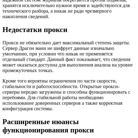
хранятся исключительно нужное время и задействуются для
технического разбора, а никак не ради чрезмерного
накопления сведений.
Недостатки прокси
Прокси не обязательно дает максимальный степень защиты.
Сервер Драгон мани не шифрует данные изначально
умолчанию, при условии что никак не применяется
отдельный стандарт. Данный факт показывает, что сведения
может оказаться доступна для выполнения анализа на уровне
промежуточных точках.
Кроме того вероятны ограничения по части скорости,
стабильности и работоспособности. Открытые прокси-
серверы нередко загружены и способны функционировать с
перебоями. Для стабильной работы необходимо
использование доверенных серверов а также корректная
конфигурация системы.
Расширенные нюансы
функционирования прокси