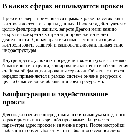
В каких сферах используются прокси
Прокси-серверы применяются в рамках рабочих сетях ради
контроля доступа и защиты данных. Прокси задействуются с
целью фильтрации данных, запрета Драгон мани казино
открытия конкретных страниц и проверки интернет
деятельности. Данная практика помогает организациям
контролировать защитой и рационализировать применение
инфраструктуры.
Внутри других условиях посредники задействуются с целью
балансировки загрузки, кэширования контента и обеспечения
стабильной функционирования сервисов. Обратные прокси
нередко применяются в рамках системе онлайн-ресурсов с
целью балансировки обращений среди ресурсами.
Конфигурация и задействование
прокси
Для подключения с посредником необходимо указать данные
характеристики в среде либо программе. Чаще всего
параметры адрес прокси и значение порта. После настройки
выбранный обмен Драгон мани выбранного сервиса либо