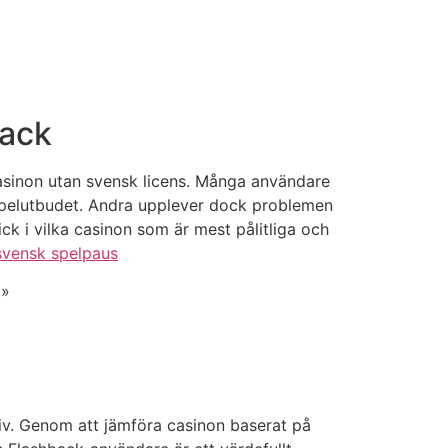
back
casinon utan svensk licens. Många användare
 spelutbudet. Andra upplever dock problemen
ck i vilka casinon som är mest pålitliga och
svensk spelpaus
.»
ativ. Genom att jämföra casinon baserat på