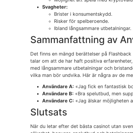
Svagheter:
Brister i konsumentskydd.
Risker för spelberoende.
Ibland långsammare utbetalningar.
Sammanfattning av Anv
Det finns en mängd berättelser på Flashback 
talar om att de har haft positiva erfarenhet
med långsammare utbetalningar och bristande k
vilka man bör undvika. Här är några av de 
Användare A:
«Jag fick en fantastisk bo
Användare B:
«Bra spelutbud, men suppo
Användare C:
«Jag älskar möjligheten a
Slutsats
När du letar efter det bästa casinot utan sven