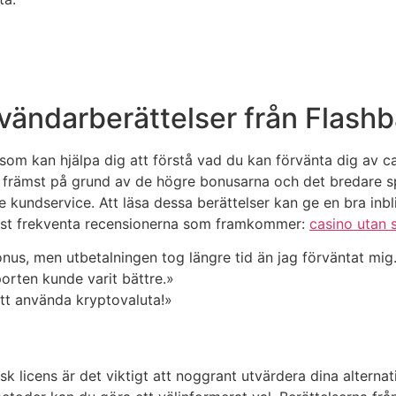
ändarberättelser från Flash
som kan hjälpa dig att förstå vad du kan förvänta dig av 
er, främst på grund av de högre bonusarna och det bredare
undservice. Att läsa dessa berättelser kan ge en bra inbli
mest frekventa recensionerna som framkommer:
casino utan 
nus, men utbetalningen tog längre tid än jag förväntat mig
rten kunde varit bättre.»
tt använda kryptovaluta!»
sk licens är det viktigt att noggrant utvärdera dina altern