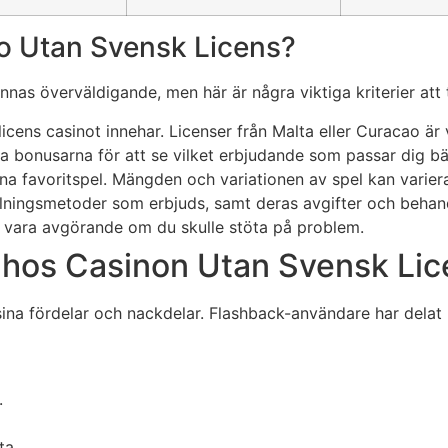
no Utan Svensk Licens?
ännas överväldigande, men här är några viktiga kriterier att
licens casinot innehar. Licenser från Malta eller Curacao är 
a bonusarna för att se vilket erbjudande som passar dig bä
dina favoritspel. Mängden och variationen av spel kan variera
alningsmetoder som erbjuds, samt deras avgifter och behand
 vara avgörande om du skulle stöta på problem.
 hos Casinon Utan Svensk Lic
sina fördelar och nackdelar. Flashback-användare har delat
.
ta.