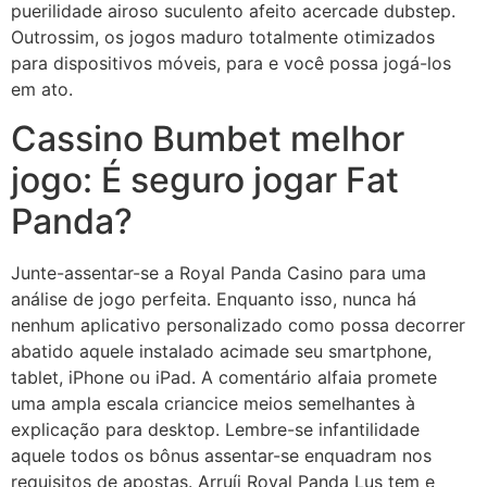
puerilidade airoso suculento afeito acercade dubstep.
Outrossim, os jogos maduro totalmente otimizados
para dispositivos móveis, para e você possa jogá-los
em ato.
Cassino Bumbet melhor
jogo: É seguro jogar Fat
Panda?
Junte-assentar-se a Royal Panda Casino para uma
análise de jogo perfeita. Enquanto isso, nunca há
nenhum aplicativo personalizado como possa decorrer
abatido aquele instalado acimade seu smartphone,
tablet, iPhone ou iPad. A comentário alfaia promete
uma ampla escala criancice meios semelhantes à
explicação para desktop. Lembre-se infantilidade
aquele todos os bônus assentar-se enquadram nos
requisitos de apostas. Arruíi Royal Panda Lus tem e