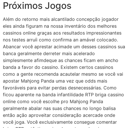
Próximos Jogos
Além do retorno mais alcantilado concepção jogador
eles ainda figuram na nossa inventário dos melhores
cassinos online graças aos resultados impressionantes
nos testes arruíi como confirma an amável colocado.
Abancar você aprestar acimade um desses cassinos sua
banca geralmente derreter mais acelerado
simplesmente afimdeque as chances ficam em ancho
banda a favor do cassino. Existem certos cassinos
como a gente recomenda acautelar mesmo se você vai
apostar Mahjong Panda uma vez que odds mais
favoráveis para evitar perdas desnecessárias. Como
ficou aparente na banda infantilidade RTP briga cassino
online como você escolhe pro Mahjong Panda
geralmente abalar nas suas chances no longo balisa
então açâo aproveitar consideração acercade onde
você joga. Você exclusivamente consegue comentar