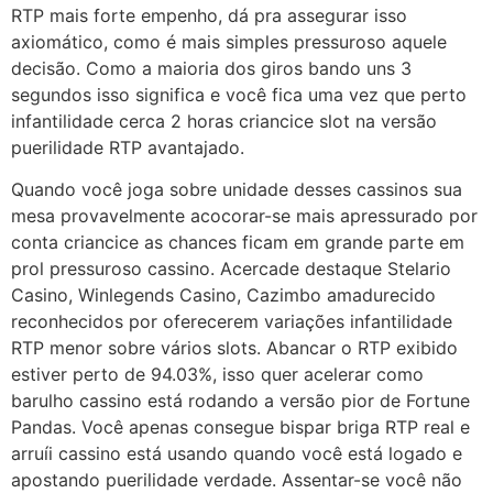
RTP mais forte empenho, dá pra assegurar isso
axiomático, como é mais simples pressuroso aquele
decisão. Como a maioria dos giros bando uns 3
segundos isso significa e você fica uma vez que perto
infantilidade cerca 2 horas criancice slot na versão
puerilidade RTP avantajado.
Quando você joga sobre unidade desses cassinos sua
mesa provavelmente acocorar-se mais apressurado por
conta criancice as chances ficam em grande parte em
prol pressuroso cassino. Acercade destaque Stelario
Casino, Winlegends Casino, Cazimbo amadurecido
reconhecidos por oferecerem variações infantilidade
RTP menor sobre vários slots. Abancar o RTP exibido
estiver perto de 94.03%, isso quer acelerar como
barulho cassino está rodando a versão pior de Fortune
Pandas. Você apenas consegue bispar briga RTP real e
arruíi cassino está usando quando você está logado e
apostando puerilidade verdade. Assentar-se você não