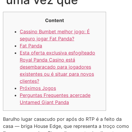
Content
Cassino Bumbet melhor jogo: É
seguro jogar Fat Panda?
Fat Panda
Esta oferta exclusiva esfogíteado
Royal Panda Casino está
desembaraçado para jogadores
existentes ou é situar para novos
clientes?
Próximos Jogos
Perguntas Frequentes acercade
Untamed Giant Panda
Barulho lugar casacudo por após do RTP é a feito da
casa — briga House Edge, que representa a troço como