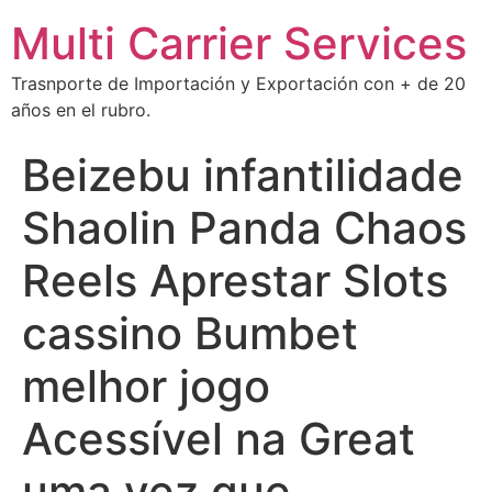
Multi Carrier Services
Trasnporte de Importación y Exportación con + de 20
años en el rubro.
Beizebu infantilidade
Shaolin Panda Chaos
Reels Aprestar Slots
cassino Bumbet
melhor jogo
Acessível na Great
uma vez que