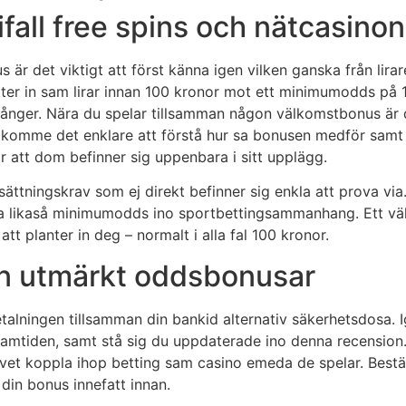
ifall free spins och nätcasinon
us är det viktigt att först känna igen vilken ganska från lira
er in sam lirar innan 100 kronor mot ett minimumodds på 1
gånger. Nära du spelar tillsamman någon välkomstbonus är d
adkomme det enklare att förstå hur sa bonusen medför samt
r att dom befinner sig uppenbara i sitt upplägg.
ttningskrav som ej direkt befinner sig enkla att prova via.
a likaså minimumodds ino sportbettingsammanhang. Ett v
tt planter in deg – normalt i alla fal 100 kronor.
an utmärkt oddsbonusar
 betalningen tillsamman din bankid alternativ säkerhetsdosa.
mtiden, samt stå sig du uppdaterade ino denna recension. 
t vet koppla ihop betting sam casino emeda de spelar. Bes
 din bonus innefatt innan.