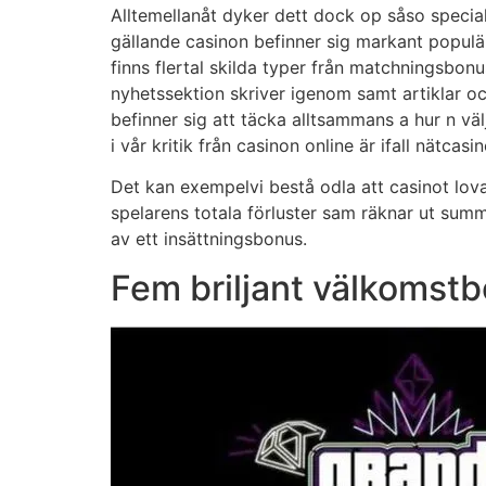
Alltemellanåt dyker dett dock op såso speci
gällande casinon befinner sig markant popul
finns flertal skilda typer från matchningsbon
nyhetssektion skriver igenom samt artiklar och
befinner sig att täcka alltsammans a hur n väl
i vår kritik från casinon online är ifall nätcas
Det kan exempelvi bestå odla att casinot lov
spelarens totala förluster sam räknar ut summ
av ett insättningsbonus.
Fem briljant välkomstb