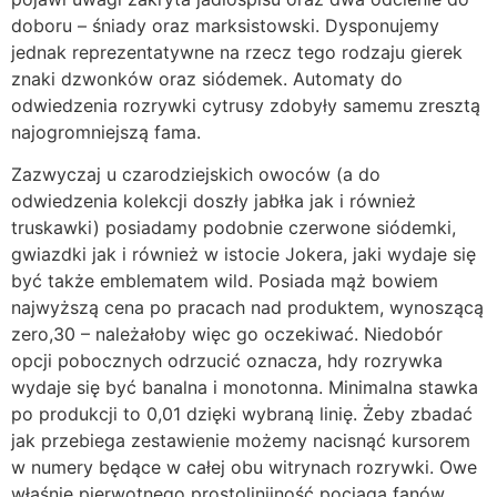
doboru – śniady oraz marksistowski. Dysponujemy
jednak reprezentatywne na rzecz tego rodzaju gierek
znaki dzwonków oraz siódemek. Automaty do
odwiedzenia rozrywki cytrusy zdobyły samemu zresztą
najogromniejszą fama.
Zazwyczaj u czarodziejskich owoców (a do
odwiedzenia kolekcji doszły jabłka jak i również
truskawki) posiadamy podobnie czerwone siódemki,
gwiazdki jak i również w istocie Jokera, jaki wydaje się
być także emblematem wild. Posiada mąż bowiem
najwyższą cena po pracach nad produktem, wynoszącą
zero,30 – należałoby więc go oczekiwać. Niedobór
opcji pobocznych odrzucić oznacza, hdy rozrywka
wydaje się być banalna i monotonna. Minimalna stawka
po produkcji to 0,01 dzięki wybraną linię. Żeby zbadać
jak przebiega zestawienie możemy nacisnąć kursorem
w numery będące w całej obu witrynach rozrywki. Owe
właśnie pierwotnego prostolinijność pociąga fanów