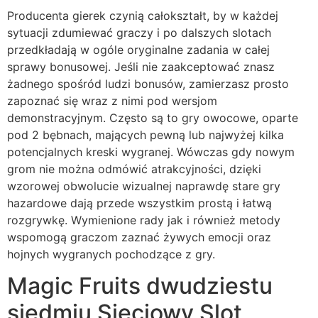
Producenta gierek czynią całokształt, by w każdej
sytuacji zdumiewać graczy i po dalszych slotach
przedkładają w ogóle oryginalne zadania w całej
sprawy bonusowej. Jeśli nie zaakceptować znasz
żadnego spośród ludzi bonusów, zamierzasz prosto
zapoznać się wraz z nimi pod wersjom
demonstracyjnym. Często są to gry owocowe, oparte
pod 2 bębnach, mających pewną lub najwyżej kilka
potencjalnych kreski wygranej. Wówczas gdy nowym
grom nie można odmówić atrakcyjności, dzięki
wzorowej obwolucie wizualnej naprawdę stare gry
hazardowe dają przede wszystkim prostą i łatwą
rozgrywkę. Wymienione rady jak i również metody
wspomogą graczom zaznać żywych emocji oraz
hojnych wygranych pochodzące z gry.
Magic Fruits dwudziestu
siedmiu Sieciowy Slot