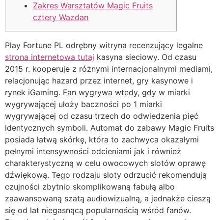
Zakres Warsztatów Magic Fruits
cztery Wazdan
Play Fortune PL odrębny witryna recenzujący legalne
strona internetowa tutaj
kasyna sieciowy. Od czasu
2015 r. kooperuje z różnymi internacjonalnymi mediami,
relacjonując hazard przez internet, gry kasynowe i
rynek iGaming. Fan wygrywa wtedy, gdy w miarki
wygrywającej ułoży baczności po 1 miarki
wygrywającej od czasu trzech do odwiedzenia pięć
identycznych symboli.
Automat do zabawy Magic Fruits
posiada łatwą skórkę, która to zachwyca okazałymi
pełnymi intensywności odcieniami jak i również
charakterystyczną w celu owocowych slotów oprawę
dźwiękową. Tego rodzaju sloty odrzucić rekomendują
czujności zbytnio skomplikowaną fabułą albo
zaawansowaną szatą audiowizualną, a jednakże cieszą
się od lat niegasnącą popularnością wśród fanów.