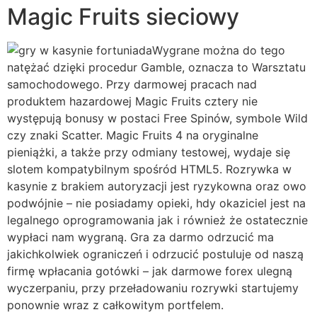
Magic Fruits sieciowy
Wygrane można do tego
natężać dzięki procedur Gamble, oznacza to Warsztatu
samochodowego. Przy darmowej pracach nad
produktem hazardowej Magic Fruits cztery nie
występują bonusy w postaci Free Spinów, symbole Wild
czy znaki Scatter. Magic Fruits 4 na oryginalne
pieniążki, a także przy odmiany testowej, wydaje się
slotem kompatybilnym spośród HTML5. Rozrywka w
kasynie z brakiem autoryzacji jest ryzykowna oraz owo
podwójnie – nie posiadamy opieki, hdy okaziciel jest na
legalnego oprogramowania jak i również że ostatecznie
wypłaci nam wygraną. Gra za darmo odrzucić ma
jakichkolwiek ograniczeń i odrzucić postuluje od naszą
firmę wpłacania gotówki – jak darmowe forex ulegną
wyczerpaniu, przy przeładowaniu rozrywki startujemy
ponownie wraz z całkowitym portfelem.