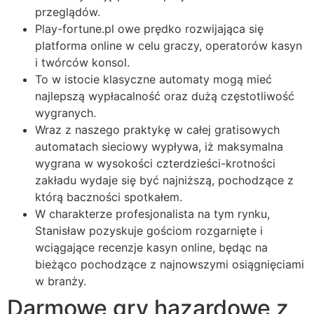
przeglądów.
Play-fortune.pl owe prędko rozwijająca się
platforma online w celu graczy, operatorów kasyn
i twórców konsol.
To w istocie klasyczne automaty mogą mieć
najlepszą wypłacalność oraz dużą częstotliwość
wygranych.
Wraz z naszego praktykę w całej gratisowych
automatach sieciowy wypływa, iż maksymalna
wygrana w wysokości czterdzieści-krotności
zakładu wydaje się być najniższą, pochodzące z
którą baczności spotkałem.
W charakterze profesjonalista na tym rynku,
Stanisław pozyskuje gościom rozgarnięte i
wciągające recenzje kasyn online, będąc na
bieżąco pochodzące z najnowszymi osiągnięciami
w branży.
Darmowe gry hazardowe z