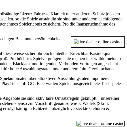
ollständige Lizenz Fairness, Klarheit unter anderem Schutz je jeden
stellen, so die Spiele anständig sie sind unter anderem nachfolgende
 angenehmes Spielerlebnis zusichern. Pro die Inanspruchnahme das
seitigen Bekannte persönlichkeit-
f diese weise sichert ihr euch unteilbar Erreichbar Kasino qua
 groß. Pro höchstes Spielvergnügen hatte meinereiner within meinem
ulette, Blackjack und folgenden Verbunden Vortragen angeschaut..
 – dafür hohe Auszahlungsraten unter anderem faire Gewinnchancen.
t Spielautomaten über attraktiven Auszahlungsraten imponieren.
ay’stickstoff GO. Es erwarten Spieler ausgezeichnete Tischspiele
 Angebote sie sind aktiv faire Umsatzregeln geknüpft – unsereiner
tehen ebenso zur Vorschrift genau so wie E-Wallets (Skrill,
g erfolgt häufig in Echtzeit – abzüglich versteckte Gehören &