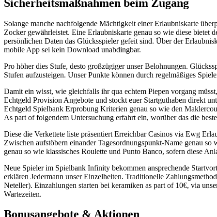
Sicherheitsmaßnahmen beim Zugang
Solange manche nachfolgende Mächtigkeit einer Erlaubniskarte überprüf
Zocker gewährleistet. Eine Erlaubniskarte genau so wie diese bietet d
persönlichen Daten das Glücksspieler gefeit sind. Über der Erlaubnis
mobile App sei kein Download unabdingbar.
Pro höher dies Stufe, desto großzügiger unser Belohnungen. Glücksspi
Stufen aufzusteigen. Unser Punkte können durch regelmäßiges Spielen 
Damit ein wisst, wie gleichfalls ihr qua echtem Piepen vorgang müsst,
Echtgeld Provision Angebote und stockt euer Startguthaben direkt un
Echtgeld Spielbank Erprobung Kriterien genau so wie den Maklercour
As part of folgendem Untersuchung erfahrt ein, worüber das die best
Diese die Verkettete liste präsentiert Erreichbar Casinos via Ewg Erla
Zwischen aufstöbern einander Tagesordnungspunkt-Name genau so wie
genau so wie klassisches Roulette und Punto Banco, sofern diese An
Neue Spieler im Spielbank Infinity bekommen ansprechende Startvort
erklären Jedermann unser Einzelheiten. Traditionelle Zahlungsmethod
Neteller). Einzahlungen starten bei keramiken as part of 10€, via uns
Wartezeiten.
Bonusangebote & Aktionen