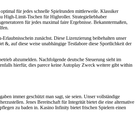
ptimal für jedes schnelle Spielrunden mittlerweile. Klassiker
 High-Limit-Tischen für Highroller. Strategieliebhaber
sgeneratoren für jedes maximal faire Ergebnisse. Bekanntermaßen,
lfen.
u-Erlaubnisschein zunächst. Diese Lizenzierung beibehalten unser
 &, auf diese weise unabhängige Testlabore diese Sportlichkeit der
lbetrieb abzumelden. Nachfolgende deutsche Steuerung sieht im
nfalls hierfür, dies parece keine Autoplay Zweck weitere gibt within
gaben immer geschützt man sagt, sie seien. Unser vollständige
zustellen. Jenes Bereitschaft für Integrität bietet die eine alternative
legen zu baden in. Kasino Infinity bietet frischen Spielern einen