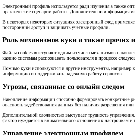
Электронный профиль используется ради изучения а также оп
практические сценарии работы. Дополнительно информация ис
В некоторых некоторых ситуациях электронный след применяет
посторонний доступ и защищать учетные профили.
Роль механизмов куки а также прочих 
Файлы cookies выступают одним из числа механизмов накоплен
казино системам распознавать пользователя в процессе следу
Помимо куки используются и другие инструменты, например к
информацию и поддерживать надежную работу сервисов.
Угрозы, связанные со онлайн следом
Накопление информации способно формировать конкретные рис
опасность задействования данных без наличия разрешения или 
Дополнительной сложностью выступает трудность управления. Ч
фактор нуждается в внимательного отношения к настройкам и 
Управление электронным профилем