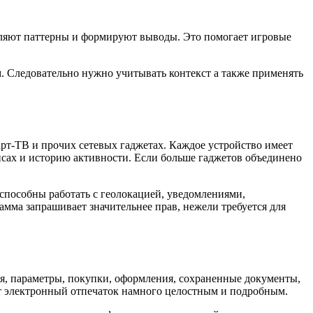
вляют паттерны и формируют выводы. Это помогает игровые
. Следовательно нужно учитывать контекст а также применять
арт-ТВ и прочих сетевых гаджетах. Каждое устройство имеет
исах и историю активности. Если больше гаджетов объединено
 способны работать с геолокацией, уведомлениями,
амма запрашивает значительнее прав, нежели требуется для
я, параметры, покупки, оформления, сохраненные документы,
ет электронный отпечаток намного целостным и подробным.