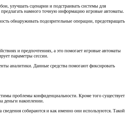
бои, улучшать сценарии и подстраивать системы для
т предлагать намного точную информацию игровые автоматы.
ность обнаруживать подозрительные операции, предотвращать
йствиях и предпочтениях, а это помогает игровые автоматы
ирует параметры сессии.
енты аналитики. Данные средства помогают фиксировать
стимы проблемы конфиденциальности. Кроме того существует
на деньги накоплении.
па сведения собираются и как именно они используются. Такой