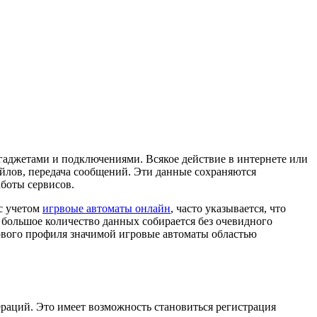
 гаджетами и подключениями. Всякое действие в интернете или
айлов, передача сообщений. Эти данные сохраняются
аботы сервисов.
с учетом
игрвоые автоматы онлайн
, часто указывается, что
о большое количество данных собирается без очевидного
рового профиля значимой игровые автоматы областью
ераций. Это имеет возможность становиться регистрация