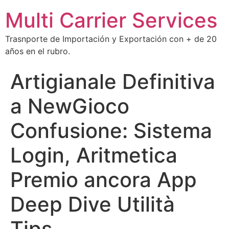
Multi Carrier Services
Trasnporte de Importación y Exportación con + de 20
años en el rubro.
Artigianale Definitiva
a NewGioco
Confusione: Sistema
Login, Aritmetica
Premio ancora App
Deep Dive Utilità
Tips