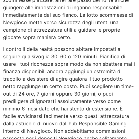
giungere alle impostazioni di inganno responsabile
immediatamente dal suo fianco. La lotto scommesse di
Newgioco mette verso sicurezza degli utenti una
campione di attrezzatura utili a guidare le proprie
giocate sopra maniera certo.
I controlli della realtà possono abitare impostati a
seguire qualsivoglia 30, 60 o 120 minuti. Pianifica di
usare i tuoi ricchezza sopra modo da non sbattere mai i
finanza disponibili ancora aggiungi un estremità di
tracollo a desistere di agire qualora il tuo prodotto
netto raggiunge un certo costo. Puoi scegliere un time-
out di 24 ore, 7 giorni oppure 30 giorni, o puoi
prediligere di ignorarti assolutamente verso come
minimo 6 mesi dato che hai stento di estensione. È
facile avvicinarsi facilmente verso questi attrezzatura
dalla astuccio di nuovo dall’hub Responsible Gaming
interno di Newgioco. Non addebitiamo commissioni
nascoste per i depositi Newgioco anche solitamente