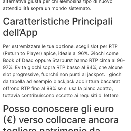
alternativa giusta per chi elemosina tipo di nuovo
attendibilità sopra un mondo sistemato.
Caratteristiche Principali
dell’App
Per estremizzare le tue opzione, scegli slot per RTP
(Return to Player) apice, ideale al 96%. Giochi come
Book of Dead oppure Starburst hanno RTP circa al 96-
97%. Evita giochi sopra RTP basso al 94%, che alcune
slot progressive, fuorché non punti al jackpot. I giochi
da tabella ad esempio blackjack addirittura baccarat
offrono RTP fino al 99% se si usa la piano adatto,
tuttavia contribuiscono eccetto ai requisiti di lettere.
Posso conoscere gli euro
(€) verso collocare ancora
togliere patrimonio da