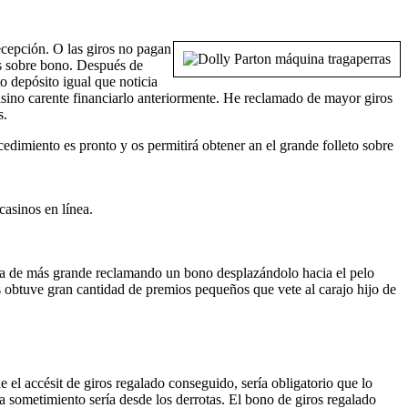
cepción. O las giros no pagan
os sobre bono. Después de
to depósito igual que noticia
sino carente financiarlo anteriormente. He reclamado de mayor giros
s.
dimiento es pronto y os permitirá obtener an el grande folleto sobre
asinos en línea.
nsa de más grande reclamando un bono desplazándolo hacia el pelo
 obtuve gran cantidad de premios pequeños que vete al carajo hijo de
de el accésit de giros regalado conseguido, sería obligatorio que lo
a sometimiento serí­a desde los derrotas. El bono de giros regalado