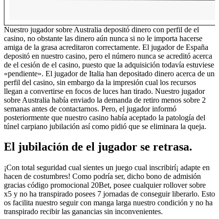
Nuestro jugador sobre Australia depositó dinero con perfil de el
casino, no obstante las dinero aún nunca si no le importa hacerse
amiga de la grasa acreditaron correctamente. El jugador de España
depositó en nuestro casino, pero el número nunca se acreditó acerca
de el cesión de el casino, puesto que la adquisición todavía estuviese
«pendiente». El jugador de Italia han depositado dinero acerca de un
perfil del casino, sin embargo da la impresión cual los recursos
llegan a convertirse en focos de luces han tirado. Nuestro jugador
sobre Australia había enviado la demanda de retiro menos sobre 2
semanas antes de contactarnos. Pero, el jugador informó
posteriormente que nuestro casino había aceptado la patologí­a del
túnel carpiano jubilación así­ como pidió que se eliminara la queja.
El jubilación de el jugador se retrasa.
¡Con total seguridad cual sientes un juego cual inscribirí¡ adapte en
hacen de costumbres! Como podrí­a ser, dicho bono de admisión
gracias código promocional 20Bet, posee cualquier rollover sobre
x5 y no ha transpirado posees 7 jornadas de conseguir liberarlo. Esto
os facilita nuestro seguir con manga larga nuestro condición y no ha
transpirado recibir las ganancias sin inconvenientes.