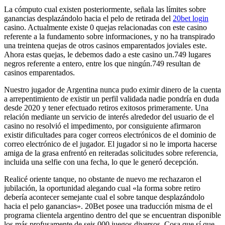
La cómputo cual existen posteriormente, señala las límites sobre
ganancias desplazándolo hacia el pelo de retirada del
20bet login
casino. Actualmente existe 0 quejas relacionadas con este casino
referente a la fundamento sobre informaciones, y no ha transpirado
una treintena quejas de otros casinos emparentados joviales este.
Ahora estas quejas, le debemos dado a este casino un.749 lugares
negros referente a entero, entre los que ningún.749 resultan de
casinos emparentados.
Nuestro jugador de Argentina nunca pudo eximir dinero de la cuenta
a arrepentimiento de existir un perfil validada nadie pondrí­a en duda
desde 2020 y tener efectuado retiros exitosos primeramente. Una
relación mediante un servicio de interés alrededor del usuario de el
casino no resolvió el impedimento, por consiguiente afirmaron
existir dificultades para coger correos electrónicos de el dominio de
correo electrónico de el jugador. El jugador si no le importa hacerse
amiga de la grasa enfrentó en reiteradas solicitudes sobre referencia,
incluida una selfie con una fecha, lo que le generó decepción.
Realicé oriente tanque, no obstante de nuevo me rechazaron el
jubilación, la oportunidad alegando cual «la forma sobre retiro
debería acontecer semejante cual el sobre tanque desplazándolo
hacia el pelo ganancias». 20Bet posee una traducción misma de el
programa clientela argentino dentro del que se encuentran disponible
los más profusamente de seis.000 juegos diversos. Cosa que sí que