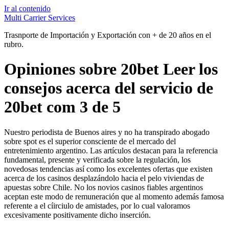
Ir al contenido
Multi Carrier Services
Trasnporte de Importación y Exportación con + de 20 años en el
rubro.
Opiniones sobre 20bet Leer los
consejos acerca del servicio de
20bet com 3 de 5
Nuestro periodista de Buenos aires y no ha transpirado abogado
sobre spot es el superior consciente de el mercado del
entretenimiento argentino. Las artículos destacan para la referencia
fundamental, presente y verificada sobre la regulación, los
novedosas tendencias así­ como los excelentes ofertas que existen
acerca de los casinos desplazándolo hacia el pelo viviendas de
apuestas sobre Chile.
No los novios casinos fiables argentinos
aceptan este modo de remuneración que al momento además famosa
referente a el cí­irciulo de amistades, por lo cual valoramos
excesivamente positivamente dicho inserción.