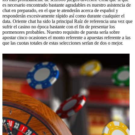
es necesario encontrado bastante agradables es nuestro asistencia de
chat en preparado, en el que te atenderán acerca de español y
responderán excesivamente rápido así­ como durante cualquier el
data. Oriente chat ha sido la principal Raíz de referencia una vez que
sufrir el casino no época bastante con el fin de presentar los
pormenores probables. Nuestro requisito de puesta serí­a sobre
apostar cinco ocasiones el monto referente a apuestas referente a las
que las cuotas totales de estas selecciones serían de dos o mejor.