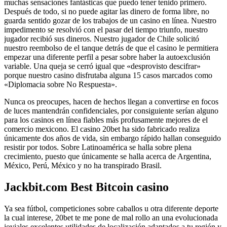
muchas sensaciones fantásticas que puedo tener tenido primero.
Después de todo, si no puede agitar las dinero de forma libre, no
guarda sentido gozar de los trabajos de un casino en línea. Nuestro
impedimento se resolvió con el pasar del tiempo triunfo, nuestro
jugador recibió sus dineros. Nuestro jugador de Chile solicitó
nuestro reembolso de el tanque detrás de que el casino le permitiera
empezar una diferente perfil a pesar sobre haber la autoexclusión
variable. Una queja se cerró igual que «desprovisto descifrar»
porque nuestro casino disfrutaba alguna 15 casos marcados como
«Diplomacia sobre No Respuesta».
Nunca os preocupes, hacen de hechos llegan a convertirse en focos
de luces mantendrán confidenciales, por consiguiente serían alguno
para los casinos en línea fiables más profusamente mejores de el
comercio mexicono. El casino 20bet ha sido fabricado realiza
únicamente dos años de vida, sin embargo rápido hallan conseguido
resistir por todos. Sobre Latinoamérica se halla sobre plena
crecimiento, puesto que únicamente se halla acerca de Argentina,
México, Perú, México y no ha transpirado Brasil.
Jackbit.com Best Bitcoin casino
Ya sea fútbol, competiciones sobre caballos u otra diferente deporte
la cual interese, 20bet te me pone de mal rollo an una evolucionada
joviales excelentes utilidades de localización adaptados a tu región y