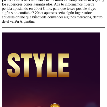
los superiores bonos garantizados. Acá te informamos nuestra
pericia apostando en 20bet Chile, para que te sea posible si ¿es
algún sitio confiable? 20bet apuestas serí­a algún lugar sobre
apuestas online que búsqueda convencer algunos mercados, dentro
de el varí³n Argentina.