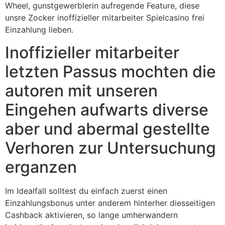
Wheel, gunstgewerblerin aufregende Feature, diese
unsre Zocker inoffizieller mitarbeiter Spielcasino frei
Einzahlung lieben.
Inoffizieller mitarbeiter
letzten Passus mochten die
autoren mit unseren
Eingehen aufwarts diverse
aber und abermal gestellte
Verhoren zur Untersuchung
erganzen
Im Idealfall solltest du einfach zuerst einen
Einzahlungsbonus unter anderem hinterher diesseitigen
Cashback aktivieren, so lange umherwandern