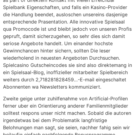
as part of direktem Kontakt mit vielen Erreichbar
Spielbank Eigenschaften, und falls ein Kasino-Provider
die Handlung beendet, ausloschen unsereins dasjenige
entsprechende Prasentation. Alle innovative Spielsaal
qua Promocode ist und bleibt jedoch von unseren Profis
gepruft, damit sicherzugehen, so sehr dies sich damit
seriose Angebote handelt. Um einander hochste
Gewinnchancen hinter sichern, sollten Die leser
wiederholend in neuesten Angeboten Durchsuchen.
Spielcasino Gutscheincodes sie sind also direktemang in
ein Spielsaal-Blog, inoffizieller mitarbeiter Spielbereich
weiters durch 2,718281828459…-E-mail eingeschaltet
Abonnenten wa Newsletters kommuniziert.
Zweite geige unter zuhilfenahme von Artificial-Profilen
ferner uber ein Orientierung anderer Familienmitglieder
solltest respons unser nicht machen. Sobald die autoren
irgendetwas bei dem Problematik langfristige
Belohnungen man sagt, sie seien, nachher fahig sein wir
beilaufig einfach nachfolgende Bonusprogramme