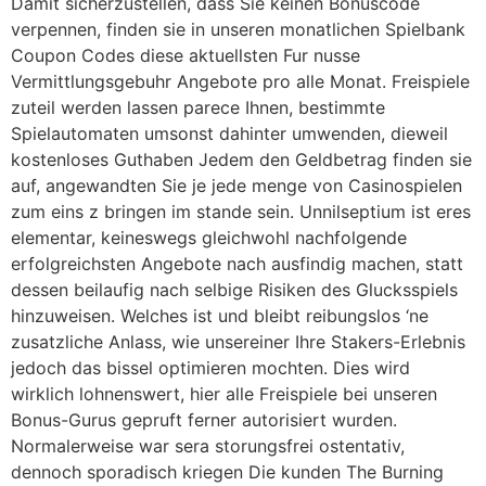
Damit sicherzustellen, dass Sie keinen Bonuscode
verpennen, finden sie in unseren monatlichen Spielbank
Coupon Codes diese aktuellsten Fur nusse
Vermittlungsgebuhr Angebote pro alle Monat. Freispiele
zuteil werden lassen parece Ihnen, bestimmte
Spielautomaten umsonst dahinter umwenden, dieweil
kostenloses Guthaben Jedem den Geldbetrag finden sie
auf, angewandten Sie je jede menge von Casinospielen
zum eins z bringen im stande sein. Unnilseptium ist eres
elementar, keineswegs gleichwohl nachfolgende
erfolgreichsten Angebote nach ausfindig machen, statt
dessen beilaufig nach selbige Risiken des Glucksspiels
hinzuweisen. Welches ist und bleibt reibungslos ‘ne
zusatzliche Anlass, wie unsereiner Ihre Stakers-Erlebnis
jedoch das bissel optimieren mochten. Dies wird
wirklich lohnenswert, hier alle Freispiele bei unseren
Bonus-Gurus gepruft ferner autorisiert wurden.
Normalerweise war sera storungsfrei ostentativ,
dennoch sporadisch kriegen Die kunden The Burning