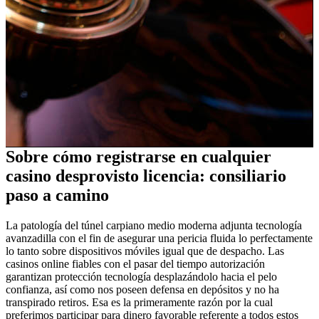
Sobre cómo registrarse en cualquier
casino desprovisto licencia: consiliario
paso a camino
La patologí­a del túnel carpiano medio moderna adjunta tecnología
avanzadilla con el fin de asegurar una pericia fluida lo perfectamente
lo tanto sobre dispositivos móviles igual que de despacho. Las
casinos online fiables con el pasar del tiempo autorización
garantizan protección tecnología desplazándolo hacia el pelo
confianza, así­ como nos poseen defensa en depósitos y no ha
transpirado retiros. Esa es la primeramente razón por la cual
preferimos participar para dinero favorable referente a todos estos