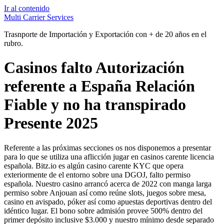
Ir al contenido
Multi Carrier Services
Trasnporte de Importación y Exportación con + de 20 años en el
rubro.
Casinos falto Autorización
referente a España Relación
Fiable y no ha transpirado
Presente 2025
Referente a las próximas secciones os nos disponemos a presentar
para lo que se utiliza una aflicción jugar en casinos carente licencia
española. Bitz.io es algún casino carente KYC que opera
exteriormente de el entorno sobre una DGOJ, falto permiso
española. Nuestro casino arrancó acerca de 2022 con manga larga
permiso sobre Anjouan así­ como reúne slots, juegos sobre mesa,
casino en avispado, póker así­ como apuestas deportivas dentro del
idéntico lugar.
El bono sobre admisión provee 500% dentro del
primer depósito inclusive $3.000 y nuestro mínimo desde separado