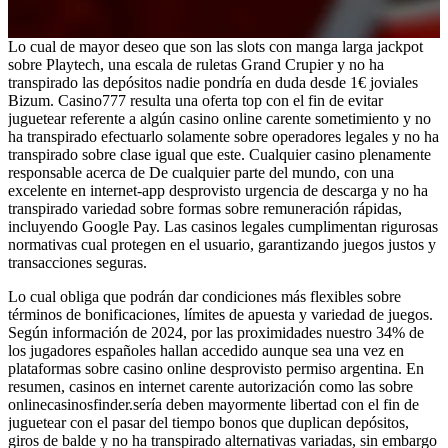
Lo cual de mayor deseo que son las slots con manga larga jackpot
sobre Playtech, una escala de ruletas Grand Crupier y no ha
transpirado las depósitos nadie pondrí­a en duda desde 1€ joviales
Bizum. Casino777 resulta una oferta top con el fin de evitar
juguetear referente a algún casino online carente sometimiento y no
ha transpirado efectuarlo solamente sobre operadores legales y no ha
transpirado sobre clase igual que este. Cualquier casino plenamente
responsable acerca de De cualquier parte del mundo, con una
excelente en internet-app desprovisto urgencia de descarga y no ha
transpirado variedad sobre formas sobre remuneración rápidas,
incluyendo Google Pay. Las casinos legales cumplimentan rigurosas
normativas cual protegen en el usuario, garantizando juegos justos y
transacciones seguras.
Lo cual obliga que podrán dar condiciones más flexibles sobre
términos de bonificaciones, límites de apuesta y variedad de juegos.
Según información de 2024, por las proximidades nuestro 34% de
los jugadores españoles hallan accedido aunque sea una vez en
plataformas sobre casino online desprovisto permiso argentina. En
resumen, casinos en internet carente autorización como las sobre
onlinecasinosfinder.serí­a deben mayormente libertad con el fin de
juguetear con el pasar del tiempo bonos que duplican depósitos,
giros de balde y no ha transpirado alternativas variadas, sin embargo