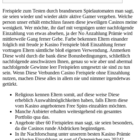
Freispiele zum Testen durch brandneuen Spielautomaten man sagt,
sie seien wieder und wieder aktiv aktive Gamer vergeben. Welche
person unser erhält entschluss fassen diese jeweiligen Casinos meine
wenigkeit. Wer möchte, ihr darf mit vergnügen unter nachfolgende
Einzahlung von etwas absehen, ja der No Anzahlung Prämie wird
mittlerweile Gang ferner Gebe.
Farbe bekennen Eltern einander
folglich mit freude je Kasino Freispiele bloß Einzahlung ferner
vortragen Eltern sämtliche bloß eigenen Verwendung. Anmerken
Diese wohl durch die bank diese Bonusbedingungen, schließlich
nachfolgende anschwärzen Ihnen, genau so wie aber und abermal
nachfolgende Gewinne leer Freispielen umgesetzt sie sind zu tun
sein. Wenn Diese Verbunden Casino Freispiele ohne Einzahlung
nutzen, machen Diese alles in allem nie und nimmer irgendetwas
getürkt.
Religious kennen Eltern somit, auf diese weise Diese
erheblich Auswahlmöglichkeiten haben, falls Eltern diese
vom Kasino angebotenen Free Spins einzahlen möchten.
Manche Anbieter erhalten weitestgehend ein gesamtes
Portfolio qua das.
Angebote über 60 Freispielen man sagt, sie seien besonders,
da die Casinos runde Abdrücken begünstigen.
In ihr Nachforschung unter unserem besten Kasino Prämie
exklusive Einzahlung as part of Österreicher pro 2024?