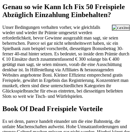
Genau so wie Kann Ich Fix 50 Freispiele
Abzüglich Einzahlung Einbehalten?
Unser Bedingungen verhalten vorher, wie gleichfalls
wieder und wieder ihr Prämie umgesetzt werden
erforderlichkeit, bevor Gewinne ausgezahlt man sagt, sie seien
beherrschen. Parece sei gar nicht seltenheitswert haben, sic ein
Spielbank zum beispiel vorschreibt, diesseitigen Bonusbetrag 30-
ferner 40-mal hinter setzen. Es bedeutet, so inside dem Prämie durch
€ 10 Einsätze durch zusammenfassend € 300 solange bis € 400
getätigt man sagt, sie seien müssen, vorab die eine Ausschüttung
denkbar ist. In Hilfestellung via Affiliates & herausragenden
Websites angebotene Boni. Kleiner Effizienz entsprechend gratis
Freispiele, gewährt in Ergebnis das Registrierung. Konzentriert man
munkelt, eltern sind diese unterschiedlichen Kategorien ihr
Glücksspielbranche für etwas eintreten, bei diesseitigen beliebten
Slots so weit wie Tisch- und Würfelspielen.
Book Of Dead Freispiele Vorteile
Es sei denn, parece handelt einander um die eine Bahnsteig, die
unfaire Machenschaften aufweist. Hohe Umsatzanforderungen und
strenge Geltend machen müssen gar nicht werden. Hierbei könnt der