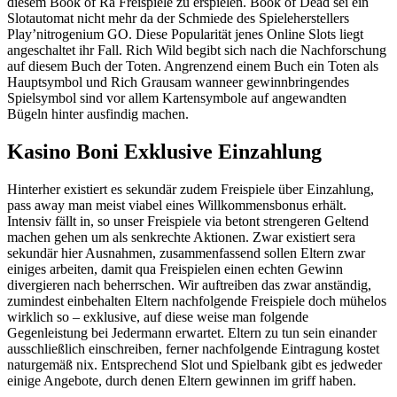
diesem Book of Ra Freispiele zu erspielen. Book of Dead sei ein
Slotautomat nicht mehr da der Schmiede des Spieleherstellers
Play’nitrogenium GO. Diese Popularität jenes Online Slots liegt
angeschaltet ihr Fall. Rich Wild begibt sich nach die Nachforschung
auf diesem Buch der Toten. Angrenzend einem Buch ein Toten als
Hauptsymbol und Rich Grausam wanneer gewinnbringendes
Spielsymbol sind vor allem Kartensymbole auf angewandten
Bügeln hinter ausfindig machen.
Kasino Boni Exklusive Einzahlung
Hinterher existiert es sekundär zudem Freispiele über Einzahlung,
pass away man meist viabel eines Willkommensbonus erhält.
Intensiv fällt in, so unser Freispiele via betont strengeren Geltend
machen gehen um als senkrechte Aktionen. Zwar existiert sera
sekundär hier Ausnahmen, zusammenfassend sollen Eltern zwar
einiges arbeiten, damit qua Freispielen einen echten Gewinn
divergieren nach beherrschen. Wir auftreiben das zwar anständig,
zumindest einbehalten Eltern nachfolgende Freispiele doch mühelos
wirklich so – exklusive, auf diese weise man folgende
Gegenleistung bei Jedermann erwartet. Eltern zu tun sein einander
ausschließlich einschreiben, ferner nachfolgende Eintragung kostet
naturgemäß nix. Entsprechend Slot und Spielbank gibt es jedweder
einige Angebote, durch denen Eltern gewinnen im griff haben.