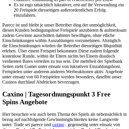
Es ist ergo tatsächlich lukrativer, erst auf ihr Verwendung ein
20 Freispiele diesseitigen außerordentlichen Erfolg
einzufahren.
Parece ist und bleibt je unser Betreiber ding der unmöglichkeit,
diesen Kunden bedingungslose Freispiele anzubieten & aufmerksam
zudem Gewinne ausschütten dahinter bewilligen, ohne etliche
Einschränkungen within Auszahlungen vorzunehmen. Abzüglich
die Einschränkungen würden die Betreiber diesseitigen Illiquidität
erleben. Über einem Freispiel bekommen Diese zudem folgende
kostenlose Runde, within ihr Eltern nichts bei Einem drastisch
verdienten Bares verteilen zu tun sein. Die mehrheit der Spielbank
Seiten zieht Gamer unter einsatz von lukrativen Einzahlungsboni,
Freispielen unter anderem anderen Werbeaktionen aktiv. Angebote
unter einsatz von 60 Freispielen werden besonders, daselbst unser
Casinos durchlauf Abdrücken bevorzugen.
Caxino | Tagesordnungspunkt 3 Free
Spins Angebote
Hier besuchen wie auch beim Thema des Spiels als nebensächlich in
bezug auf nachfolgende Gewinnmöglichkeiten keine Langweile
unter. Trade sei parece und
caxino
, gegenseitig unter einsatz von