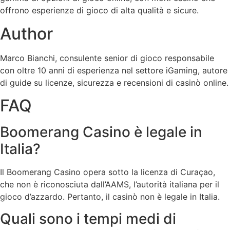
offrono esperienze di gioco di alta qualità e sicure.
Author
Marco Bianchi, consulente senior di gioco responsabile
con oltre 10 anni di esperienza nel settore iGaming, autore
di guide su licenze, sicurezza e recensioni di casinò online.
FAQ
Boomerang Casino è legale in
Italia?
Il Boomerang Casino opera sotto la licenza di Curaçao,
che non è riconosciuta dall’AAMS, l’autorità italiana per il
gioco d’azzardo. Pertanto, il casinò non è legale in Italia.
Quali sono i tempi medi di