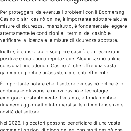
Per proteggersi da eventuali problemi con il Boomerang
Casino o altri casinò online, è importante adottare alcune
misure di sicurezza. Innanzitutto, è fondamentale leggere
attentamente le condizioni e i termini del casinò e
verificare la licenza e le misure di sicurezza adottate.
Inoltre, è consigliabile scegliere casinò con recensioni
positive e una buona reputazione. Alcuni casinò online
consigliati includono il Casino Z, che offre una vasta
gamma di giochi e un’assistenza clienti efficiente.
È importante notare che il settore dei casinò online è in
continua evoluzione, e nuovi casinò e tecnologie
emergono costantemente. Pertanto, è fondamentale
rimanere aggiornati e informarsi sulle ultime tendenze e
novità del settore.
Nel 2026, i giocatori possono beneficiare di una vasta
gamma di opzioni di gioco online, con molti casinò che