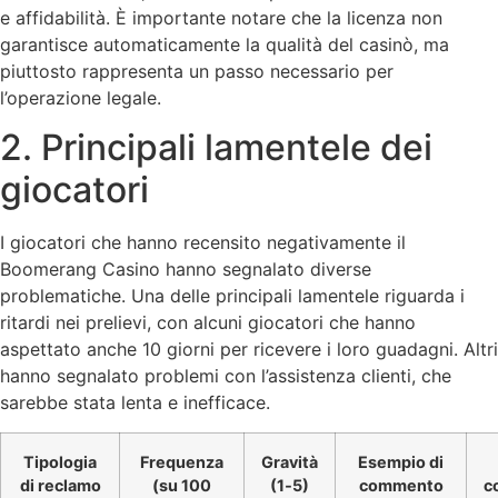
e affidabilità. È importante notare che la licenza non
garantisce automaticamente la qualità del casinò, ma
piuttosto rappresenta un passo necessario per
l’operazione legale.
2. Principali lamentele dei
giocatori
I giocatori che hanno recensito negativamente il
Boomerang Casino hanno segnalato diverse
problematiche. Una delle principali lamentele riguarda i
ritardi nei prelievi, con alcuni giocatori che hanno
aspettato anche 10 giorni per ricevere i loro guadagni. Altri
hanno segnalato problemi con l’assistenza clienti, che
sarebbe stata lenta e inefficace.
Tipologia
Frequenza
Gravità
Esempio di
di reclamo
(su 100
(1‑5)
commento
c