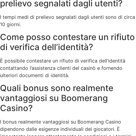
prelievo segnalati dagli utenti?
I tempi medi di prelievo segnalati dagli utenti sono di circa
10 giorni.
Come posso contestare un rifiuto
di verifica dell’identità?
È possibile contestare un rifiuto di verifica dell’identità
contattando l’assistenza clienti del casinò e fornendo
ulteriori documenti di identità.
Quali bonus sono realmente
vantaggiosi su Boomerang
Casino?
I bonus realmente vantaggiosi su Boomerang Casino
dipendono dalle esigenze individuali dei giocatori. È