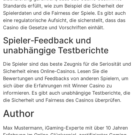
Standards erfüllt, wie zum Beispiel die Sicherheit der
Spielerdaten und die Fairness der Spiele. Es gibt auch
eine regulatorische Aufsicht, die sicherstellt, dass das
Casino die Gesetze und Vorschriften einhält.
Spieler‑Feedback und
unabhängige Testberichte
Die Spieler sind das beste Zeugnis für die Seriosität und
Sicherheit eines Online-Casinos. Lesen Sie die
Bewertungen und Feedbacks von anderen Spielern, um
sich über die Erfahrungen mit Winner Casino zu
informieren. Es gibt auch unabhängige Testberichte, die
die Sicherheit und Fairness des Casinos überprüfen.
Author
Max Mustermann, iGaming-Experte mit über 10 Jahren