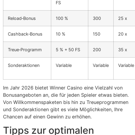
FS
Reload‑Bonus
100 %
300
25 x
Cashback‑Bonus
10 %
150
20 x
Treue‑Programm
5 % + 50 FS
200
35 x
Sonderaktionen
Variable
Variable
Variable
Im Jahr 2026 bietet Winner Casino eine Vielzahl von
Bonusangeboten an, die für jeden Spieler etwas bieten.
Von Willkommenspaketen bis hin zu Treueprogrammen
und Sonderaktionen gibt es viele Möglichkeiten, Ihre
Chancen auf einen Gewinn zu erhöhen.
Tipps zur optimalen