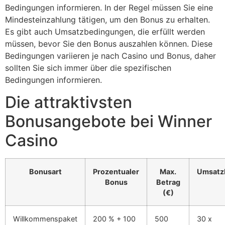
Bedingungen informieren. In der Regel müssen Sie eine
Mindesteinzahlung tätigen, um den Bonus zu erhalten.
Es gibt auch Umsatzbedingungen, die erfüllt werden
müssen, bevor Sie den Bonus auszahlen können. Diese
Bedingungen variieren je nach Casino und Bonus, daher
sollten Sie sich immer über die spezifischen
Bedingungen informieren.
Die attraktivsten
Bonusangebote bei Winner
Casino
Bonusart
Prozentualer
Max.
Umsatz
Bonus
Betrag
(€)
Willkommenspaket
200 % + 100
500
30 x