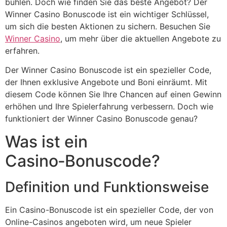
buhlen. Doch wie finden Sie das beste Angebot? Der
Winner Casino Bonuscode ist ein wichtiger Schlüssel,
um sich die besten Aktionen zu sichern. Besuchen Sie
Winner Casino
, um mehr über die aktuellen Angebote zu
erfahren.
Der Winner Casino Bonuscode ist ein spezieller Code,
der Ihnen exklusive Angebote und Boni einräumt. Mit
diesem Code können Sie Ihre Chancen auf einen Gewinn
erhöhen und Ihre Spielerfahrung verbessern. Doch wie
funktioniert der Winner Casino Bonuscode genau?
Was ist ein
Casino‑Bonuscode?
Definition und Funktionsweise
Ein Casino-Bonuscode ist ein spezieller Code, der von
Online-Casinos angeboten wird, um neue Spieler