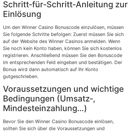
Schritt‑für‑Schritt‑Anleitung zur
Einlösung
Um den Winner Casino Bonuscode einzulösen, müssen
Sie folgende Schritte befolgen: Zuerst müssen Sie sich
auf der Website des Winner Casinos anmelden. Wenn
Sie noch kein Konto haben, können Sie sich kostenlos
registrieren. Anschließend müssen Sie den Bonuscode
im entsprechenden Feld eingeben und bestätigen. Der
Bonus wird dann automatisch auf Ihr Konto
gutgeschrieben.
Voraussetzungen und wichtige
Bedingungen (Umsatz‑,
Mindesteinzahlung…)
Bevor Sie den Winner Casino Bonuscode einlösen,
sollten Sie sich über die Voraussetzungen und