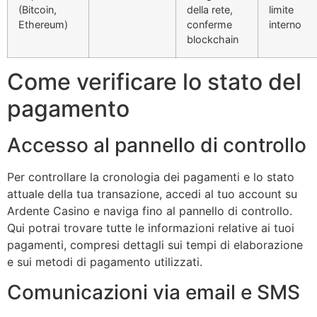
(Bitcoin,
della rete,
limite
Ethereum)
conferme
interno
blockchain
Come verificare lo stato del
pagamento
Accesso al pannello di controllo
Per controllare la cronologia dei pagamenti e lo stato
attuale della tua transazione, accedi al tuo account su
Ardente Casino e naviga fino al pannello di controllo.
Qui potrai trovare tutte le informazioni relative ai tuoi
pagamenti, compresi dettagli sui tempi di elaborazione
e sui metodi di pagamento utilizzati.
Comunicazioni via email e SMS