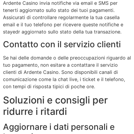
Ardente Casino invia notifiche via email e SMS per
tenerti aggiornato sullo stato dei tuoi pagamenti.
Assicurati di controllare regolarmente la tua casella
email e il tuo telefono per ricevere queste notifiche e
stayedr aggiornato sullo stato della tua transazione.
Contatto con il servizio clienti
Se hai delle domande o delle preoccupazioni riguardo al
tuo pagamento, non esitare a contattare il servizio
clienti di Ardente Casino. Sono disponibili canali di
comunicazione come la chat live, i ticket e il telefono,
con tempi di risposta tipici di poche ore.
Soluzioni e consigli per
ridurre i ritardi
Aggiornare i dati personali e