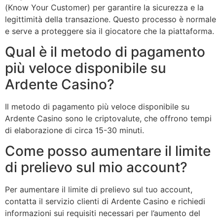
(Know Your Customer) per garantire la sicurezza e la
legittimità della transazione. Questo processo è normale
e serve a proteggere sia il giocatore che la piattaforma.
Qual è il metodo di pagamento
più veloce disponibile su
Ardente Casino?
Il metodo di pagamento più veloce disponibile su
Ardente Casino sono le criptovalute, che offrono tempi
di elaborazione di circa 15-30 minuti.
Come posso aumentare il limite
di prelievo sul mio account?
Per aumentare il limite di prelievo sul tuo account,
contatta il servizio clienti di Ardente Casino e richiedi
informazioni sui requisiti necessari per l’aumento del