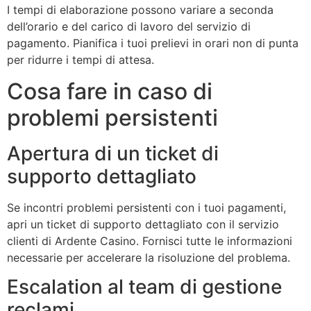
I tempi di elaborazione possono variare a seconda
dell’orario e del carico di lavoro del servizio di
pagamento. Pianifica i tuoi prelievi in orari non di punta
per ridurre i tempi di attesa.
Cosa fare in caso di
problemi persistenti
Apertura di un ticket di
supporto dettagliato
Se incontri problemi persistenti con i tuoi pagamenti,
apri un ticket di supporto dettagliato con il servizio
clienti di Ardente Casino. Fornisci tutte le informazioni
necessarie per accelerare la risoluzione del problema.
Escalation al team di gestione
reclami