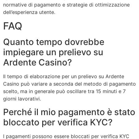
normative di pagamento e strategie di ottimizzazione
dell’esperienza utente.
FAQ
Quanto tempo dovrebbe
impiegare un prelievo su
Ardente Casino?
Il tempo di elaborazione per un prelievo su Ardente
Casino può variare a seconda del metodo di pagamento
scelto, ma in generale può oscillare tra 15 minuti e 7
giorni lavorativi.
Perché il mio pagamento è stato
bloccato per verifica KYC?
I pagamenti possono essere bloccati per verifica KYC