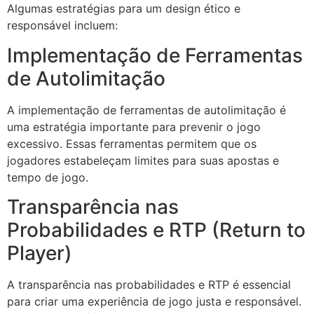
Algumas estratégias para um design ético e
responsável incluem:
Implementação de Ferramentas
de Autolimitação
A implementação de ferramentas de autolimitação é
uma estratégia importante para prevenir o jogo
excessivo. Essas ferramentas permitem que os
jogadores estabeleçam limites para suas apostas e
tempo de jogo.
Transparência nas
Probabilidades e RTP (Return to
Player)
A transparência nas probabilidades e RTP é essencial
para criar uma experiência de jogo justa e responsável.