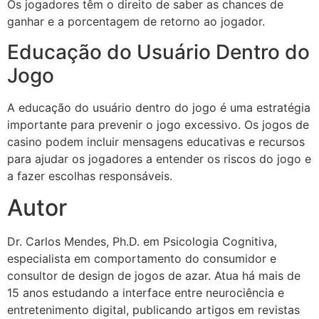
Os jogadores têm o direito de saber as chances de
ganhar e a porcentagem de retorno ao jogador.
Educação do Usuário Dentro do
Jogo
A educação do usuário dentro do jogo é uma estratégia
importante para prevenir o jogo excessivo. Os jogos de
casino podem incluir mensagens educativas e recursos
para ajudar os jogadores a entender os riscos do jogo e
a fazer escolhas responsáveis.
Autor
Dr. Carlos Mendes, Ph.D. em Psicologia Cognitiva,
especialista em comportamento do consumidor e
consultor de design de jogos de azar. Atua há mais de
15 anos estudando a interface entre neurociência e
entretenimento digital, publicando artigos em revistas