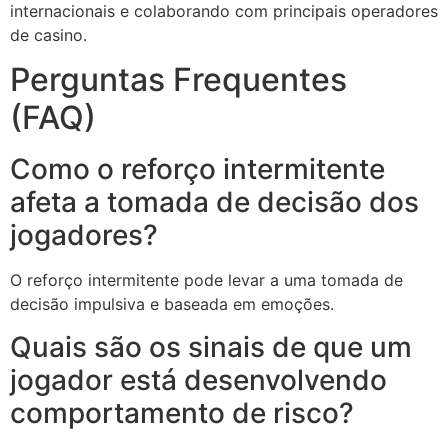
internacionais e colaborando com principais operadores
de casino.
Perguntas Frequentes
(FAQ)
Como o reforço intermitente
afeta a tomada de decisão dos
jogadores?
O reforço intermitente pode levar a uma tomada de
decisão impulsiva e baseada em emoções.
Quais são os sinais de que um
jogador está desenvolvendo
comportamento de risco?