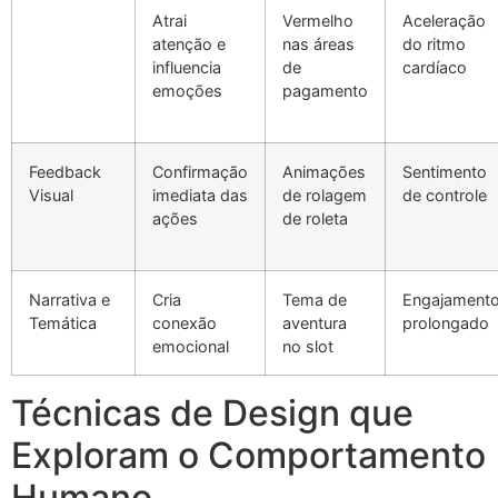
Atrai
Vermelho
Aceleração
atenção e
nas áreas
do ritmo
influencia
de
cardíaco
emoções
pagamento
Feedback
Confirmação
Animações
Sentimento
Visual
imediata das
de rolagem
de controle
ações
de roleta
Narrativa e
Cria
Tema de
Engajament
Temática
conexão
aventura
prolongado
emocional
no slot
Técnicas de Design que
Exploram o Comportamento
Humano