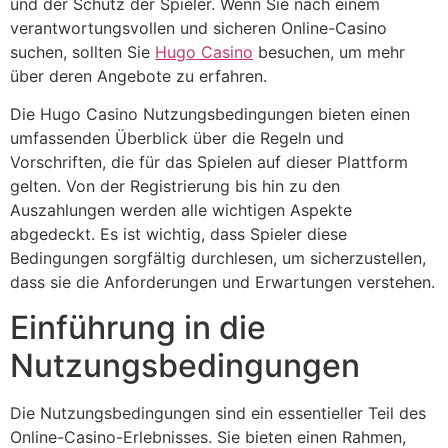
und der Schutz der Spieler. Wenn Sie nach einem
verantwortungsvollen und sicheren Online-Casino
suchen, sollten Sie
Hugo Casino
besuchen, um mehr
über deren Angebote zu erfahren.
Die Hugo Casino Nutzungsbedingungen bieten einen
umfassenden Überblick über die Regeln und
Vorschriften, die für das Spielen auf dieser Plattform
gelten. Von der Registrierung bis hin zu den
Auszahlungen werden alle wichtigen Aspekte
abgedeckt. Es ist wichtig, dass Spieler diese
Bedingungen sorgfältig durchlesen, um sicherzustellen,
dass sie die Anforderungen und Erwartungen verstehen.
Einführung in die
Nutzungsbedingungen
Die Nutzungsbedingungen sind ein essentieller Teil des
Online-Casino-Erlebnisses. Sie bieten einen Rahmen,