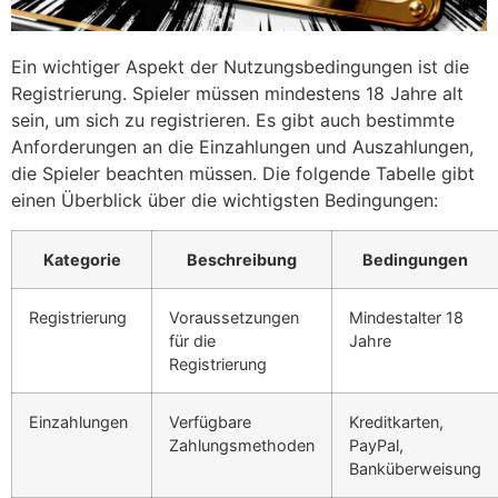
Ein wichtiger Aspekt der Nutzungsbedingungen ist die
Registrierung. Spieler müssen mindestens 18 Jahre alt
sein, um sich zu registrieren. Es gibt auch bestimmte
Anforderungen an die Einzahlungen und Auszahlungen,
die Spieler beachten müssen. Die folgende Tabelle gibt
einen Überblick über die wichtigsten Bedingungen:
Kategorie
Beschreibung
Bedingungen
Registrierung
Voraussetzungen
Mindestalter 18
für die
Jahre
Registrierung
Einzahlungen
Verfügbare
Kreditkarten,
Zahlungsmethoden
PayPal,
Banküberweisung