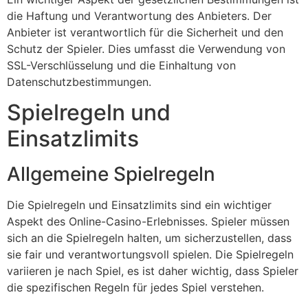
die Haftung und Verantwortung des Anbieters. Der
Anbieter ist verantwortlich für die Sicherheit und den
Schutz der Spieler. Dies umfasst die Verwendung von
SSL-Verschlüsselung und die Einhaltung von
Datenschutzbestimmungen.
Spielregeln und
Einsatzlimits
Allgemeine Spielregeln
Die Spielregeln und Einsatzlimits sind ein wichtiger
Aspekt des Online-Casino-Erlebnisses. Spieler müssen
sich an die Spielregeln halten, um sicherzustellen, dass
sie fair und verantwortungsvoll spielen. Die Spielregeln
variieren je nach Spiel, es ist daher wichtig, dass Spieler
die spezifischen Regeln für jedes Spiel verstehen.