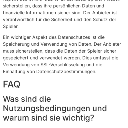
sicherstellen, dass ihre persönlichen Daten und
finanzielle Informationen sicher sind. Der Anbieter ist
verantwortlich für die Sicherheit und den Schutz der
Spieler.
Ein wichtiger Aspekt des Datenschutzes ist die
Speicherung und Verwendung von Daten. Der Anbieter
muss sicherstellen, dass die Daten der Spieler sicher
gespeichert und verwendet werden. Dies umfasst die
Verwendung von SSL-Verschlüsselung und die
Einhaltung von Datenschutzbestimmungen.
FAQ
Was sind die
Nutzungsbedingungen und
warum sind sie wichtig?