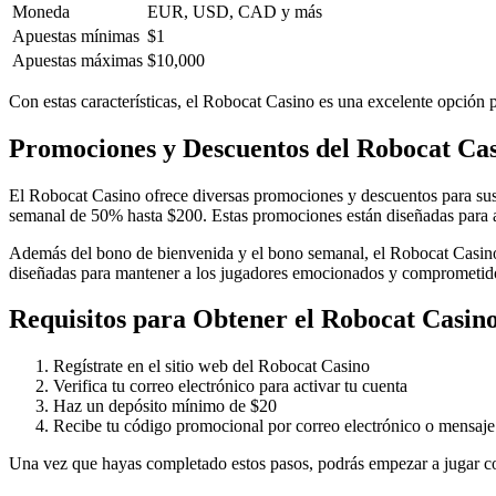
Moneda
EUR, USD, CAD y más
Apuestas mínimas
$1
Apuestas máximas
$10,000
Con estas características, el Robocat Casino es una excelente opción 
Promociones y Descuentos del Robocat Ca
El Robocat Casino ofrece diversas promociones y descuentos para su
semanal de 50% hasta $200. Estas promociones están diseñadas para ay
Además del bono de bienvenida y el bono semanal, el Robocat Casino 
diseñadas para mantener a los jugadores emocionados y comprometido
Requisitos para Obtener el Robocat Casi
Regístrate en el sitio web del Robocat Casino
Verifica tu correo electrónico para activar tu cuenta
Haz un depósito mínimo de $20
Recibe tu código promocional por correo electrónico o mensaje
Una vez que hayas completado estos pasos, podrás empezar a jugar co