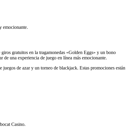
 y emocionante.
 giros gratuitos en la tragamonedas «Golden Eggs» y un bono
ar de una experiencia de juego en línea más emocionante.
 juegos de azar y un torneo de blackjack. Estas promociones están
obocat Casino.