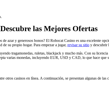
o.
Descubre las Mejores Ofertas
os de azar y generosos bonos? El Robocat Casino es una excelente opci
d de su propio hogar. Para empezar a jugar,
revisar su sitio
y descubrir l
luyendo tragamonedas, ruletas, blackjack y mucho más. Con su licencia 
cepta varias monedas, incluyendo EUR, USD y CAD, lo que hace que sea
tre otros casinos en línea. A continuación, se presentan algunas de las c