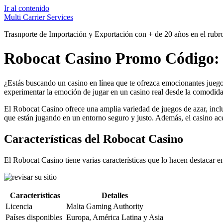
Ir al contenido
Multi Carrier Services
Trasnporte de Importación y Exportación con + de 20 años en el rubr
Robocat Casino Promo Código: 
¿Estás buscando un casino en línea que te ofrezca emocionantes jueg
experimentar la emoción de jugar en un casino real desde la comodida
El Robocat Casino ofrece una amplia variedad de juegos de azar, inc
que están jugando en un entorno seguro y justo. Además, el casino a
Características del Robocat Casino
El Robocat Casino tiene varias características que lo hacen destacar en
Características
Detalles
Licencia
Malta Gaming Authority
Países disponibles
Europa, América Latina y Asia