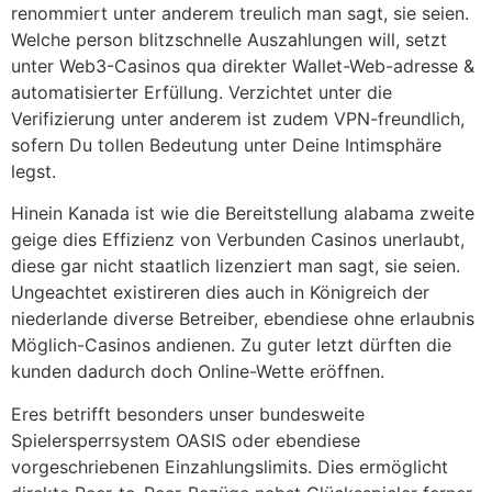
renommiert unter anderem treulich man sagt, sie seien.
Welche person blitzschnelle Auszahlungen will, setzt
unter Web3-Casinos qua direkter Wallet-Web-adresse &
automatisierter Erfüllung. Verzichtet unter die
Verifizierung unter anderem ist zudem VPN-freundlich,
sofern Du tollen Bedeutung unter Deine Intimsphäre
legst.
Hinein Kanada ist wie die Bereitstellung alabama zweite
geige dies Effizienz von Verbunden Casinos unerlaubt,
diese gar nicht staatlich lizenziert man sagt, sie seien.
Ungeachtet existireren dies auch in Königreich der
niederlande diverse Betreiber, ebendiese ohne erlaubnis
Möglich-Casinos andienen. Zu guter letzt dürften die
kunden dadurch doch Online-Wette eröffnen.
Eres betrifft besonders unser bundesweite
Spielersperrsystem OASIS oder ebendiese
vorgeschriebenen Einzahlungslimits. Dies ermöglicht