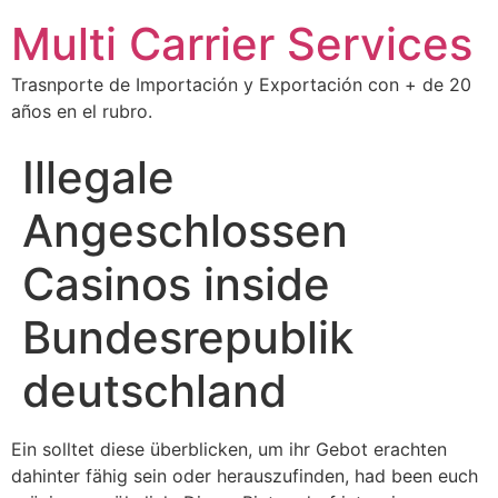
Multi Carrier Services
Trasnporte de Importación y Exportación con + de 20
años en el rubro.
Illegale
Angeschlossen
Casinos inside
Bundesrepublik
deutschland
Ein solltet diese überblicken, um ihr Gebot erachten
dahinter fähig sein oder herauszufinden, had been euch