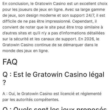
En conclusion, le Gratowin Casino est un excellent choix
pour les joueurs de jeux en ligne. Avec sa large gamme
de jeux, son design moderne et son support 24/7, il est
difficile de ne pas être impressionné. Cependant, il
convient de noter que le site peut être trop similaire à
d’autres sites et qu’il n’y a pas d’informations détaillées
sur la sécurité et les canaux de support. En 2026, le
Gratowin Casino continue de se démarquer dans le
monde des jeux en ligne.
FAQ
Q : Est le Gratowin Casino légal
?
A : Oui, le Gratowin Casino est licencié et réglementé
par les autorités compétentes.
Q : Quels sont les jeux proposés