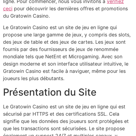
ligne. Pour commencer, nous vous invitons à
vérifiez
ceci
pour découvrir les dernières offres et promotions
du Gratowin Casino.
Le Gratowin Casino est un site de jeu en ligne qui
propose une large gamme de jeux, y compris des slots,
des jeux de table et des jeux de cartes. Les jeux sont
fournis par des fournisseurs de jeux de renommée
mondiale tels que NetEnt et Microgaming. Avec son
design moderne et son interface utilisateur intuitive, le
Gratowin Casino est facile à naviguer, même pour les
joueurs les plus débutants.
Présentation du Site
Le Gratowin Casino est un site de jeu en ligne qui est
sécurisé par HTTPS et des certifications SSL. Cela
signifie que les données des joueurs sont protégées et
que les transactions sont sécurisées. Le site propose
également un support 24/7 et multiples canaux, y