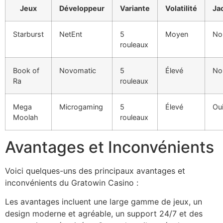
Jeux
Développeur
Variante
Volatilité
Ja
Starburst
NetEnt
5
Moyen
No
rouleaux
Book of
Novomatic
5
Élevé
No
Ra
rouleaux
Mega
Microgaming
5
Élevé
Ou
Moolah
rouleaux
Avantages et Inconvénients
Voici quelques-uns des principaux avantages et
inconvénients du Gratowin Casino :
Les avantages incluent une large gamme de jeux, un
design moderne et agréable, un support 24/7 et des