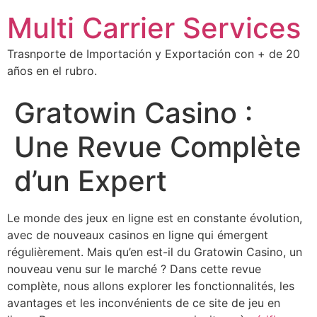
Multi Carrier Services
Trasnporte de Importación y Exportación con + de 20
años en el rubro.
Gratowin Casino :
Une Revue Complète
d’un Expert
Le monde des jeux en ligne est en constante évolution,
avec de nouveaux casinos en ligne qui émergent
régulièrement. Mais qu’en est-il du Gratowin Casino, un
nouveau venu sur le marché ? Dans cette revue
complète, nous allons explorer les fonctionnalités, les
avantages et les inconvénients de ce site de jeu en