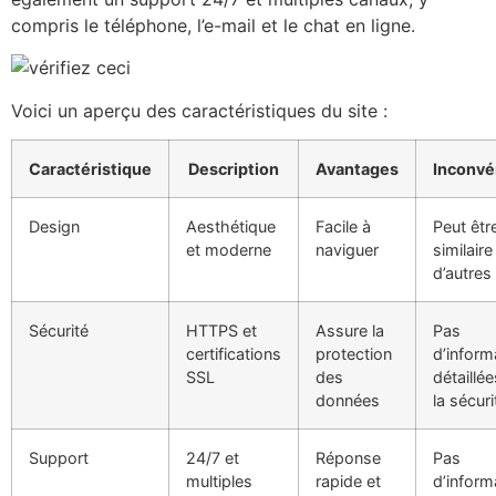
compris le téléphone, l’e-mail et le chat en ligne.
Voici un aperçu des caractéristiques du site :
Caractéristique
Description
Avantages
Inconvé
Design
Aesthétique
Facile à
Peut êtr
et moderne
naviguer
similaire
d’autres
Sécurité
HTTPS et
Assure la
Pas
certifications
protection
d’inform
SSL
des
détaillée
données
la sécuri
Support
24/7 et
Réponse
Pas
multiples
rapide et
d’inform